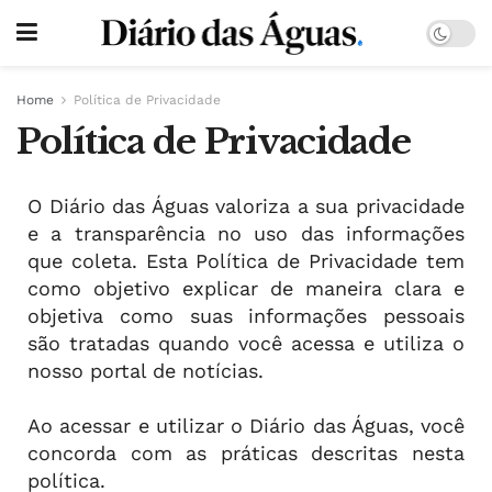
Home
Política de Privacidade
Política de Privacidade
O Diário das Águas valoriza a sua privacidade
e a transparência no uso das informações
que coleta. Esta Política de Privacidade tem
como objetivo explicar de maneira clara e
objetiva como suas informações pessoais
são tratadas quando você acessa e utiliza o
nosso portal de notícias.
Ao acessar e utilizar o Diário das Águas, você
concorda com as práticas descritas nesta
política.