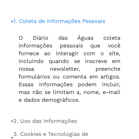
1. Coleta de Informações Pessoais
O Diário das Águas coleta
informações pessoais que você
fornece ao interagir com o site,
incluindo quando se inscreve em
nossa newsletter, preenche
formulários ou comenta em artigos.
Essas informações podem incluir,
mas não se limitam a, nome, e-mail
e dados demográficos.
2. Uso das Informações
3. Cookies e Tecnologias de