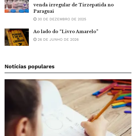
venda irregular de Tirzepatida no
Paraguai
30 DE DEZEMBRO DE 2025
Ao lado do “Livro Amarelo”
26 DE JUNHO DE 2026
Notícias populares