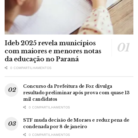
Ideb 2025 revela municípios
com maiores e menores notas
da educação no Paraná
0 COMPARTILHAMENTOS
Concurso da Prefeitura de Foz divulga
resultado preliminar após prova com quase 13
mil candidatos
0 COMPARTILHAMENTOS
STF muda decisão de Moraes e reduz pena de
condenada por 8 de janeiro
0 COMPARTILHAMENTOS