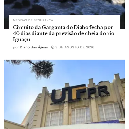
MEDIDAS DE SEGURANÇA
Circuito da Garganta do Diabo fecha por
40 dias diante da previsão de cheia do rio
Iguaçu
por
Diário das Águas
3 DE AGOSTO DE 2026