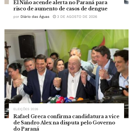
El Niño acende alerta no Paraná para
risco de aumento de casos de dengue
por
Diário das Águas
3 DE AGOSTO DE 2026
ELEIÇÕES 2026
Rafael Greca confirma candidatura a vice
de Sandro Alex na disputa pelo Governo
do Paraná