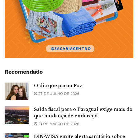
Recomendado
O dia que parou Foz
27 DE JULHO DE 2026
Saída fiscal para o Paraguai exige mais do
que mudança de endereço
13 DE MARÇO DE 2026
DINAVISA emite alerta sanitário sobre