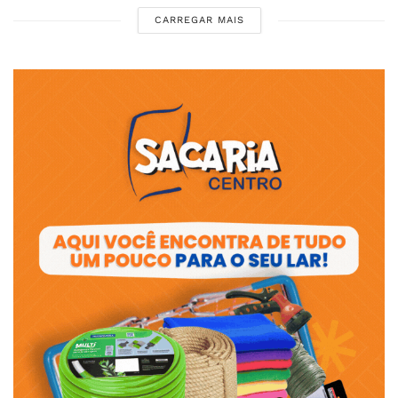
CARREGAR MAIS