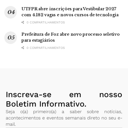
UTFPR abre inscrições para Vestibular 2027
com 4.182 vagas e novos cursos de tecnologia
0 COMPARTILHAMENTOS
Prefeitura de Foz abre novo processo seletivo
para estagiários
0 COMPARTILHAMENTOS
Inscreva-se em nosso
Boletim Informativo.
Seja o(a) primeiro(a) a saber sobre notícias,
acontecimentos e eventos semanais direto no seu e-
mail.