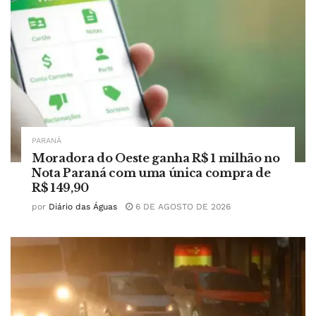
PARANÁ
Moradora do Oeste ganha R$ 1 milhão no
Nota Paraná com uma única compra de
R$ 149,90
por
Diário das Águas
6 DE AGOSTO DE 2026