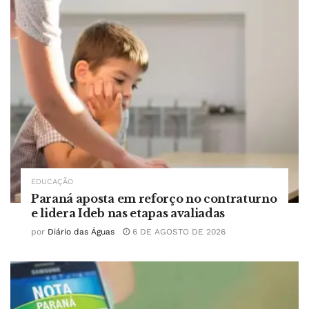
EDUCAÇÃO
Paraná aposta em reforço no contraturno
e lidera Ideb nas etapas avaliadas
por
Diário das Águas
6 DE AGOSTO DE 2026