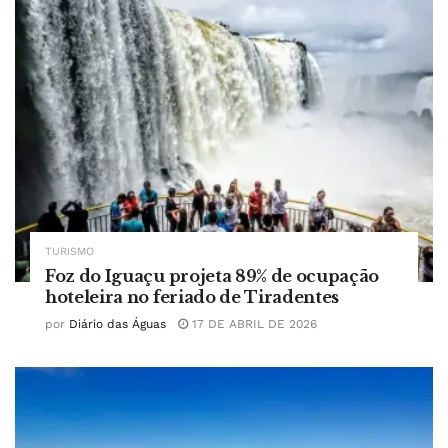
TURISMO
Foz do Iguaçu projeta 89% de ocupação
hoteleira no feriado de Tiradentes
por
Diário das Águas
17 DE ABRIL DE 2026