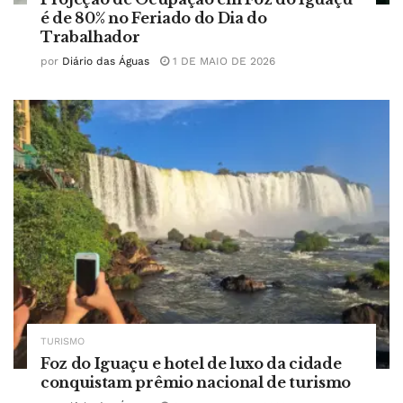
é de 80% no Feriado do Dia do
Trabalhador
por
Diário das Águas
1 DE MAIO DE 2026
TURISMO
Foz do Iguaçu e hotel de luxo da cidade
conquistam prêmio nacional de turismo