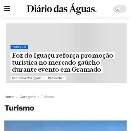
TURISMO
Foz do Iguaçu reforça promoção
turística no mercado gaúcho
durante evento em Gramado
por
Diário das Águas
05/08/2026
Home
Categoria
Turismo
Turismo