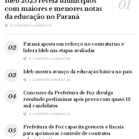
Ideb 2025 revela municípios
com maiores e menores notas
da educação no Paraná
0 COMPARTILHAMENTOS
Paraná aposta em reforço no contraturno e
lidera Ideb nas etapas avaliadas
0 COMPARTILHAMENTOS
Ideb mostra avanço da educação básica no país
0 COMPARTILHAMENTOS
Concurso da Prefeitura de Foz divulga
resultado preliminar após prova com quase 13
mil candidatos
0 COMPARTILHAMENTOS
Prefeitura de Foz capacita gestores e fiscais
para aprimorar controle de contratos