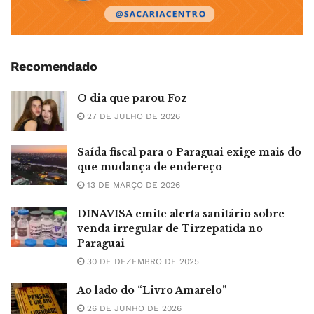
Recomendado
O dia que parou Foz
27 DE JULHO DE 2026
Saída fiscal para o Paraguai exige mais do
que mudança de endereço
13 DE MARÇO DE 2026
DINAVISA emite alerta sanitário sobre
venda irregular de Tirzepatida no
Paraguai
30 DE DEZEMBRO DE 2025
Ao lado do “Livro Amarelo”
26 DE JUNHO DE 2026