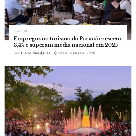
TURISMO
Empregos no turismo do Paraná crescem
3,4% e superam média nacional em 2025
por
Diário das Águas
16 DE MAIO DE 2026