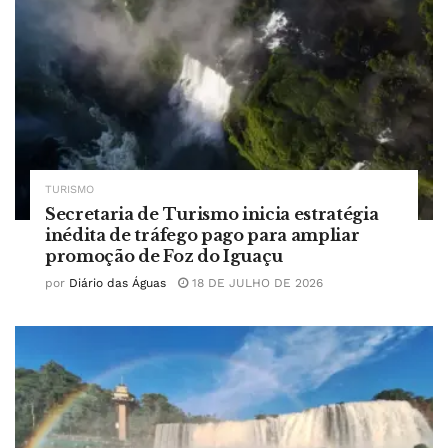
TURISMO
Secretaria de Turismo inicia estratégia
inédita de tráfego pago para ampliar
promoção de Foz do Iguaçu
por
Diário das Águas
18 DE JULHO DE 2026