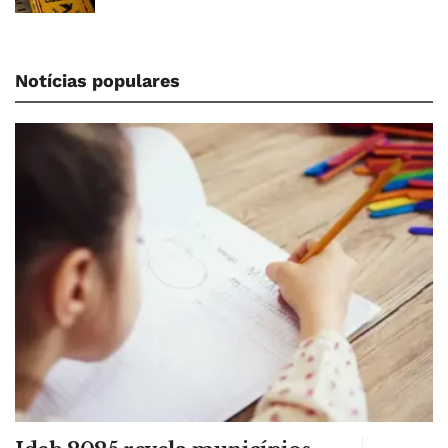
Notícias populares