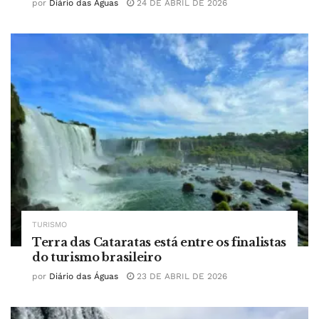
por
Diário das Águas
24 DE ABRIL DE 2026
TURISMO
Terra das Cataratas está entre os finalistas
do turismo brasileiro
por
Diário das Águas
23 DE ABRIL DE 2026