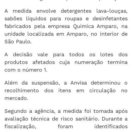
A medida envolve detergentes lava-louças,
sabões líquidos para roupas e desinfetantes
fabricados pela empresa Química Amparo, na
unidade localizada em Amparo, no interior de
São Paulo.
A decisão vale para todos os lotes dos
produtos afetados cuja numeração termina
com o número 1.
Além da suspensão, a Anvisa determinou o
recolhimento dos itens em circulação no
mercado.
Segundo a agência, a medida foi tomada após
avaliação técnica de risco sanitário. Durante a
fiscalização, foram identificados