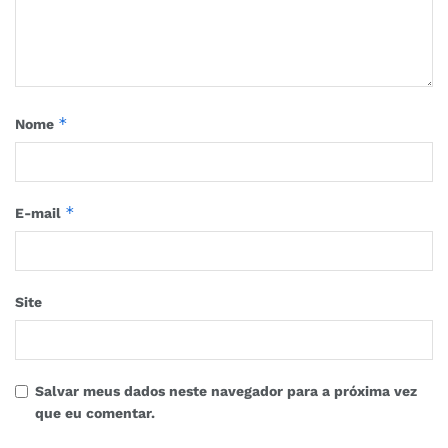
*
Nome
*
E-mail
Site
Salvar meus dados neste navegador para a próxima vez
que eu comentar.