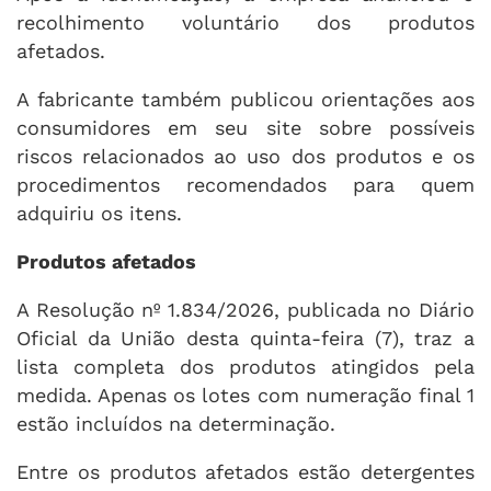
recolhimento voluntário dos produtos
afetados.
A fabricante também publicou orientações aos
consumidores em seu site sobre possíveis
riscos relacionados ao uso dos produtos e os
procedimentos recomendados para quem
adquiriu os itens.
Produtos afetados
A Resolução nº 1.834/2026, publicada no Diário
Oficial da União desta quinta-feira (7), traz a
lista completa dos produtos atingidos pela
medida. Apenas os lotes com numeração final 1
estão incluídos na determinação.
Entre os produtos afetados estão detergentes