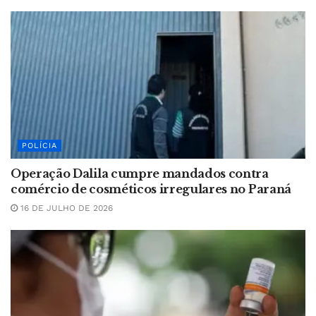
POLÍCIA
Operação Dalila cumpre mandados contra
comércio de cosméticos irregulares no Paraná
16 DE JULHO DE 2026