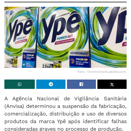
Foto: Torvim/stock.adobe.com.
A Agência Nacional de Vigilância Sanitária
(Anvisa) determinou a suspensão da fabricação,
comercialização, distribuição e uso de diversos
produtos da marca Ypê após identificar falhas
consideradas graves no processo de produção.