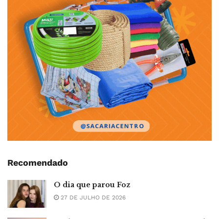
Recomendado
O dia que parou Foz
27 DE JULHO DE 2026