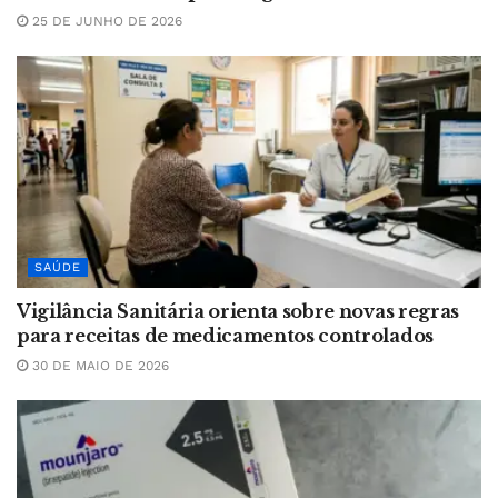
25 DE JUNHO DE 2026
SAÚDE
Vigilância Sanitária orienta sobre novas regras
para receitas de medicamentos controlados
30 DE MAIO DE 2026