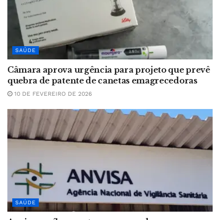
SAÚDE
Câmara aprova urgência para projeto que prevê
quebra de patente de canetas emagrecedoras
10 DE FEVEREIRO DE 2026
SAÚDE