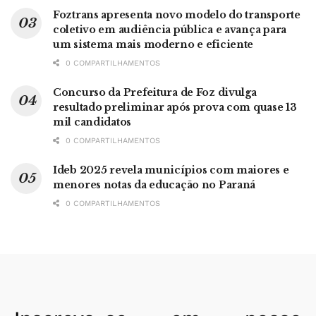
Foztrans apresenta novo modelo do transporte
coletivo em audiência pública e avança para
um sistema mais moderno e eficiente
0 COMPARTILHAMENTOS
Concurso da Prefeitura de Foz divulga
resultado preliminar após prova com quase 13
mil candidatos
0 COMPARTILHAMENTOS
Ideb 2025 revela municípios com maiores e
menores notas da educação no Paraná
0 COMPARTILHAMENTOS