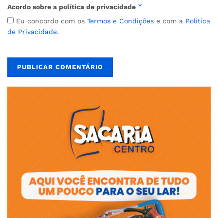
*
Acordo sobre a política de privacidade
Eu concordo com os
Termos e Condições
e com a
Política
de Privacidade
.