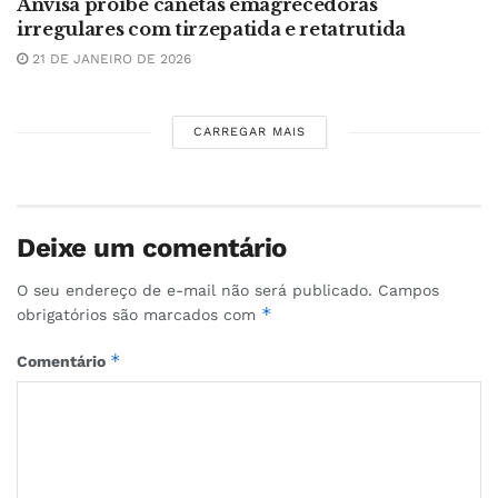
Anvisa proíbe canetas emagrecedoras
irregulares com tirzepatida e retatrutida
21 DE JANEIRO DE 2026
CARREGAR MAIS
Deixe um comentário
O seu endereço de e-mail não será publicado.
Campos
*
obrigatórios são marcados com
*
Comentário