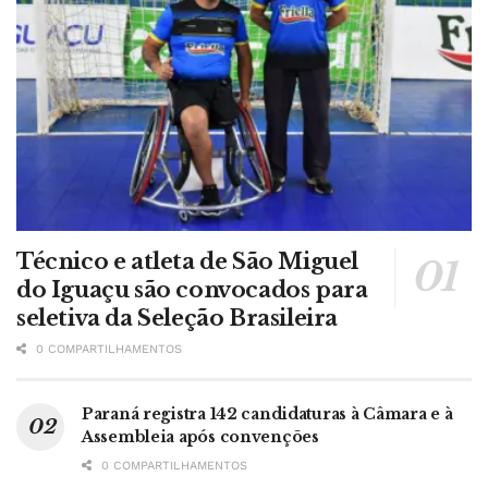
Técnico e atleta de São Miguel
do Iguaçu são convocados para
seletiva da Seleção Brasileira
0 COMPARTILHAMENTOS
Paraná registra 142 candidaturas à Câmara e à
Assembleia após convenções
0 COMPARTILHAMENTOS