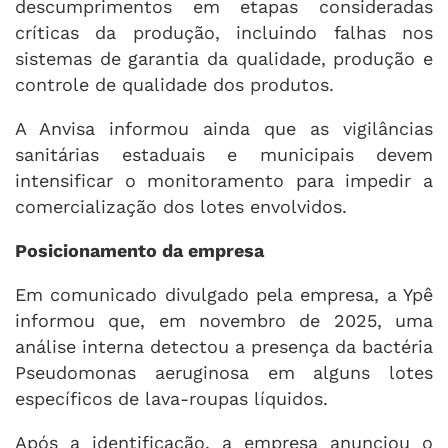
descumprimentos em etapas consideradas
críticas da produção, incluindo falhas nos
sistemas de garantia da qualidade, produção e
controle de qualidade dos produtos.
A Anvisa informou ainda que as vigilâncias
sanitárias estaduais e municipais devem
intensificar o monitoramento para impedir a
comercialização dos lotes envolvidos.
Posicionamento da empresa
Em comunicado divulgado pela empresa, a Ypê
informou que, em novembro de 2025, uma
análise interna detectou a presença da bactéria
Pseudomonas aeruginosa em alguns lotes
específicos de lava-roupas líquidos.
Após a identificação, a empresa anunciou o