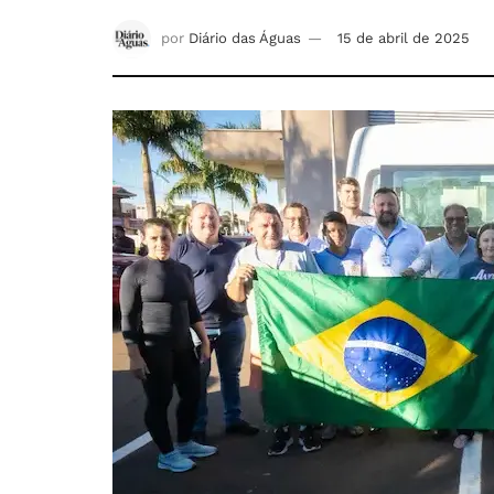
por
Diário das Águas
15 de abril de 2025