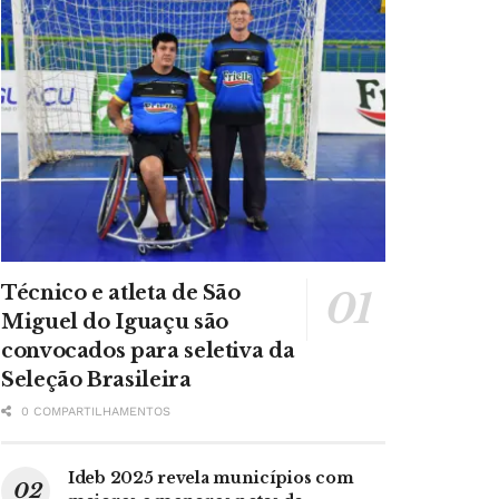
Técnico e atleta de São
Miguel do Iguaçu são
convocados para seletiva da
Seleção Brasileira
0 COMPARTILHAMENTOS
Ideb 2025 revela municípios com