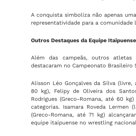
A conquista simboliza não apenas uma
representatividade para a comunidade l
Outros Destaques da Equipe Itaipuense
Além das campeãs, outros atletas
destacaram no Campeonato Brasileiro 
Alisson Léo Gonçalves da Silva (livre, 
80 kg), Felipy de Oliveira dos Santo
Rodrigues (Greco-Romana, até 60 kg)
categorias. Isamara Roveda Lermen (l
(Greco-Romana, até 71 kg) alcançara
equipe itaipuense no wrestling nacional