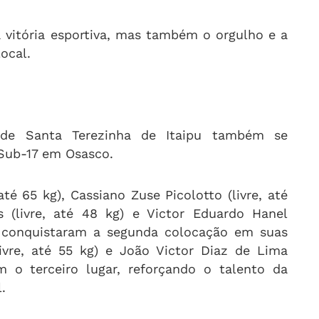
 vitória esportiva, mas também o orgulho e a
ocal.
 de Santa Terezinha de Itaipu também se
Sub-17 em Osasco.
até 65 kg), Cassiano Zuse Picolotto (livre, até
s (livre, até 48 kg) e Victor Eduardo Hanel
 conquistaram a segunda colocação em suas
ivre, até 55 kg) e João Victor Diaz de Lima
m o terceiro lugar, reforçando o talento da
.