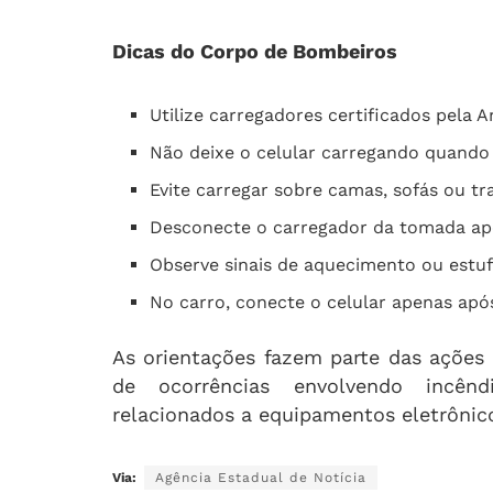
Dicas do Corpo de Bombeiros
Utilize carregadores certificados pela 
Não deixe o celular carregando quando 
Evite carregar sobre camas, sofás ou tr
Desconecte o carregador da tomada ap
Observe sinais de aquecimento ou estu
No carro, conecte o celular apenas após 
As orientações fazem parte das ações
de ocorrências envolvendo incênd
relacionados a equipamentos eletrônic
Via:
Agência Estadual de Notícia