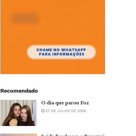
Recomendado
O dia que parou Foz
27 DE JULHO DE 2026