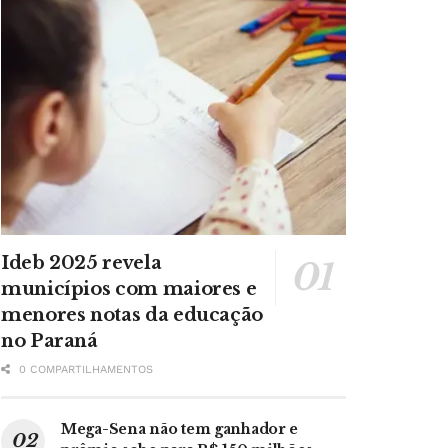
Ideb 2025 revela
municípios com maiores e
menores notas da educação
no Paraná
0 COMPARTILHAMENTOS
Mega-Sena não tem ganhador e