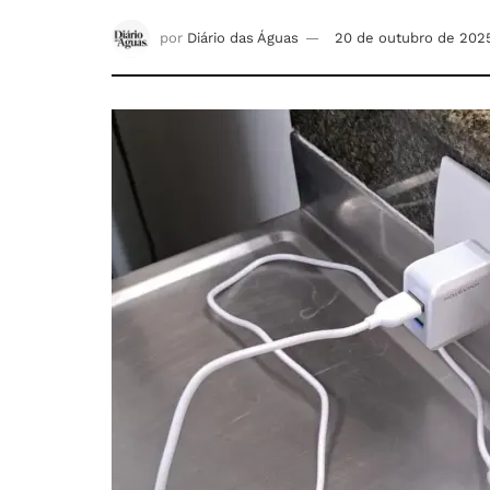
por
Diário das Águas
20 de outubro de 202