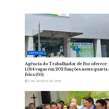
EMPREGO
Agência do Trabalhador de Foz oferece
1.014 vagas em 202 funções nesta quarta
feira (05)
5 DE AGOSTO DE 2026