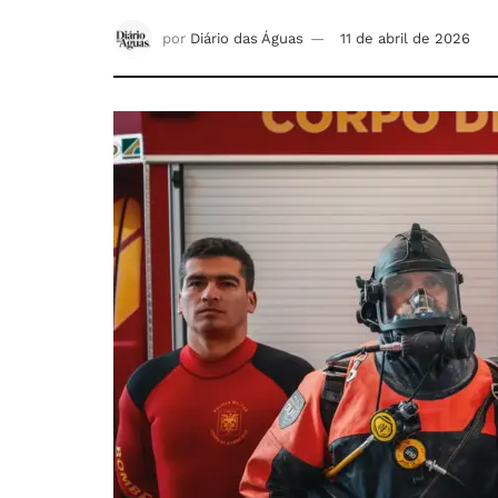
por
Diário das Águas
11 de abril de 2026