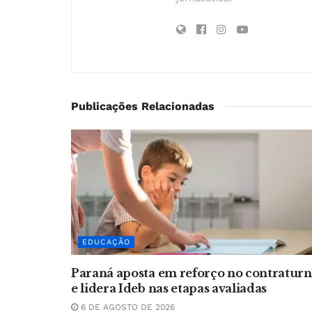
Publicações Relacionadas
EDUCAÇÃO
Paraná aposta em reforço no contratur
e lidera Ideb nas etapas avaliadas
6 DE AGOSTO DE 2026