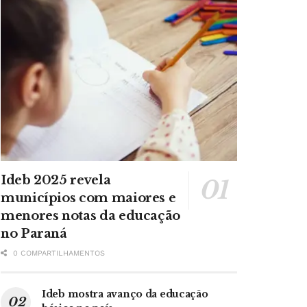
Ideb 2025 revela
municípios com maiores e
menores notas da educação
no Paraná
0 COMPARTILHAMENTOS
Ideb mostra avanço da educação