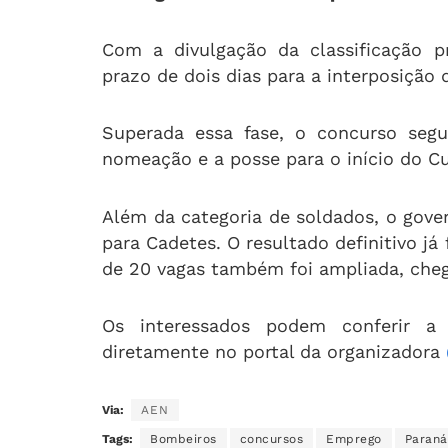
Com a divulgação da classificação p
prazo de dois dias para a interposição 
Superada essa fase, o concurso segu
nomeação e a posse para o início do 
Além da categoria de soldados, o gov
para Cadetes
.
O resultado definitivo já
de 20 vagas também foi ampliada, che
Os interessados podem conferir a 
diretamente no portal da organizadora
Via:
AEN
Tags:
Bombeiros
concursos
Emprego
Paraná