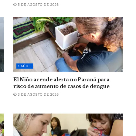
5 DE AGOSTO DE 2026
SAÚDE
El Niño acende alerta no Paraná para
-
risco de aumento de casos de dengue
3 DE AGOSTO DE 2026