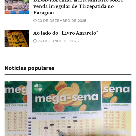
venda irregular de Tirzepatida no
Paraguai
30 DE DEZEMBRO DE 2025
Ao lado do “Livro Amarelo”
26 DE JUNHO DE 2026
Notícias populares