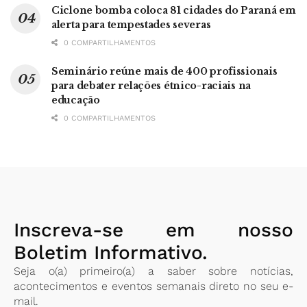
Ciclone bomba coloca 81 cidades do Paraná em
alerta para tempestades severas
0 COMPARTILHAMENTOS
Seminário reúne mais de 400 profissionais
para debater relações étnico-raciais na
educação
0 COMPARTILHAMENTOS
Inscreva-se em nosso
Boletim Informativo.
Seja o(a) primeiro(a) a saber sobre notícias,
acontecimentos e eventos semanais direto no seu e-
mail.