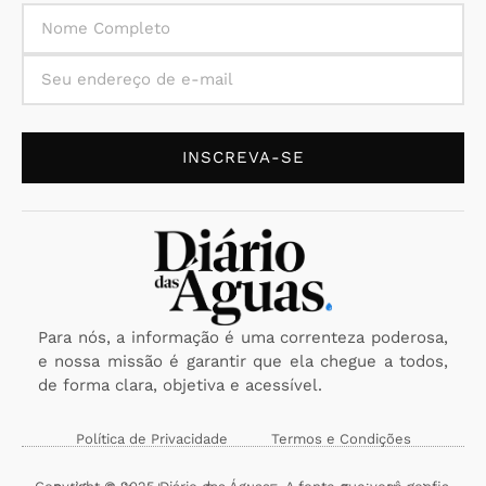
INSCREVA-SE
Para nós, a informação é uma correnteza poderosa,
e nossa missão é garantir que ela chegue a todos,
de forma clara, objetiva e acessível.
Política de Privacidade
Termos e Condições