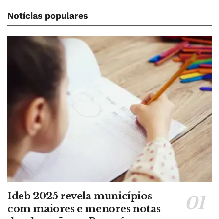
Notícias populares
Ideb 2025 revela municípios
com maiores e menores notas