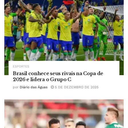
ESPORTES
Brasil conhece seus rivais na Copa de
2026 e lidera o Grupo C
por
Diário das Águas
5 DE DEZEMBRO DE 2025