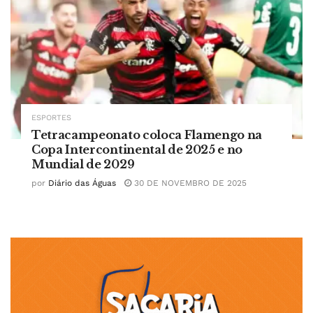
ESPORTES
Tetracampeonato coloca Flamengo na
Copa Intercontinental de 2025 e no
Mundial de 2029
por
Diário das Águas
30 DE NOVEMBRO DE 2025