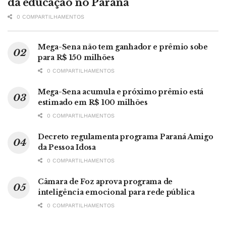
da educação no Paraná
0 COMPARTILHAMENTOS
Mega-Sena não tem ganhador e prêmio sobe
para R$ 150 milhões
0 COMPARTILHAMENTOS
Mega-Sena acumula e próximo prêmio está
estimado em R$ 100 milhões
0 COMPARTILHAMENTOS
Decreto regulamenta programa Paraná Amigo
da Pessoa Idosa
0 COMPARTILHAMENTOS
Câmara de Foz aprova programa de
inteligência emocional para rede pública
0 COMPARTILHAMENTOS