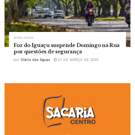
MOBILIDADE
Foz do Iguaçu suspende Domingo na Rua
por questões de segurança
por
Diário das Águas
27 DE MARÇO DE 2025