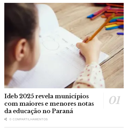
Ideb 2025 revela municípios
com maiores e menores notas
da educação no Paraná
0 COMPARTILHAMENTOS