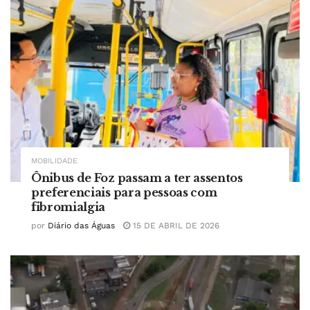
MOBILIDADE
Ônibus de Foz passam a ter assentos
preferenciais para pessoas com
fibromialgia
por
Diário das Águas
15 DE ABRIL DE 2026