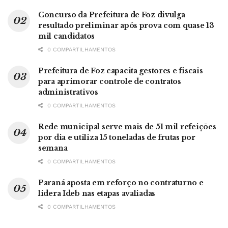
Concurso da Prefeitura de Foz divulga
resultado preliminar após prova com quase 13
mil candidatos
0 COMPARTILHAMENTOS
Prefeitura de Foz capacita gestores e fiscais
para aprimorar controle de contratos
administrativos
0 COMPARTILHAMENTOS
Rede municipal serve mais de 51 mil refeições
por dia e utiliza 15 toneladas de frutas por
semana
0 COMPARTILHAMENTOS
Paraná aposta em reforço no contraturno e
lidera Ideb nas etapas avaliadas
0 COMPARTILHAMENTOS