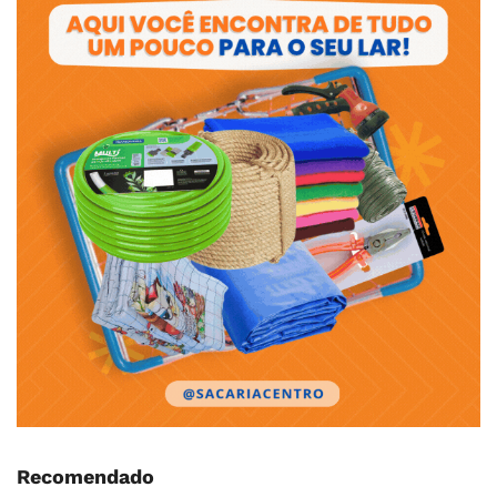
Recomendado