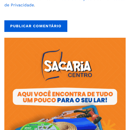
de Privacidade
.