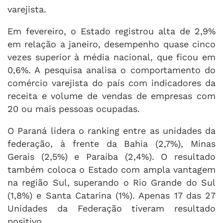
varejista.
Em fevereiro, o Estado registrou alta de 2,9%
em relação a janeiro, desempenho quase cinco
vezes superior à média nacional, que ficou em
0,6%. A pesquisa analisa o comportamento do
comércio varejista do país com indicadores da
receita e volume de vendas de empresas com
20 ou mais pessoas ocupadas.
O Paraná lidera o ranking entre as unidades da
federação, à frente da Bahia (2,7%), Minas
Gerais (2,5%) e Paraíba (2,4%). O resultado
também coloca o Estado com ampla vantagem
na região Sul, superando o Rio Grande do Sul
(1,8%) e Santa Catarina (1%). Apenas 17 das 27
Unidades da Federação tiveram resultado
positivo.