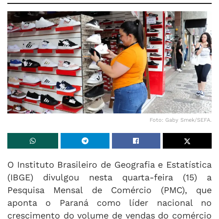
Foto: Gaby Smek/SEFA.
O Instituto Brasileiro de Geografia e Estatística
(IBGE) divulgou nesta quarta-feira (15) a
Pesquisa Mensal de Comércio (PMC), que
aponta o Paraná como líder nacional no
crescimento do volume de vendas do comércio