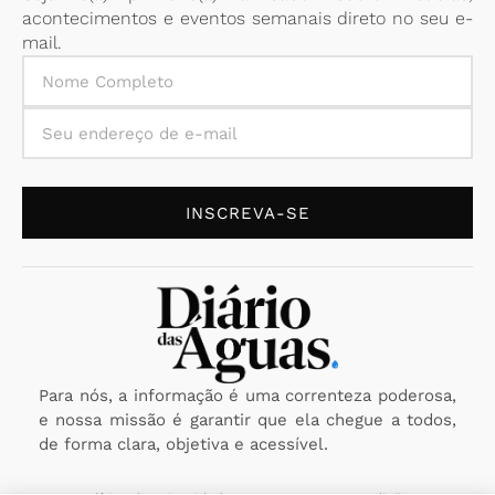
acontecimentos e eventos semanais direto no seu e-
mail.
INSCREVA-SE
Para nós, a informação é uma correnteza poderosa,
e nossa missão é garantir que ela chegue a todos,
de forma clara, objetiva e acessível.