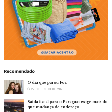
Recomendado
O dia que parou Foz
27 DE JULHO DE 2026
Saída fiscal para o Paraguai exige mais do
que mudança de endereço