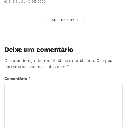
31 DE JULHO DE 2026
CARREGAR MAIS
Deixe um comentário
O seu endereço de e-mail não será publicado.
Campos
*
obrigatórios são marcados com
*
Comentário