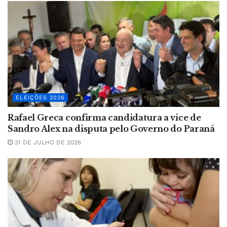
ELEIÇÕES 2026
Rafael Greca confirma candidatura a vice de
Sandro Alex na disputa pelo Governo do Paraná
31 DE JULHO DE 2026