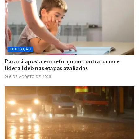
EDUCAÇÃO
Paraná aposta em reforço no contraturno e
lidera Ideb nas etapas avaliadas
6 DE AGOSTO DE 2026