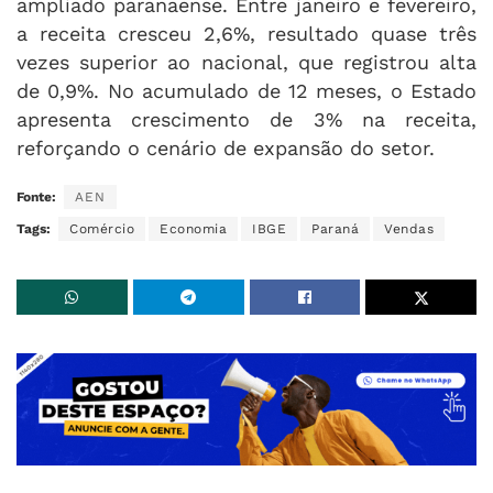
ampliado paranaense. Entre janeiro e fevereiro,
a receita cresceu 2,6%, resultado quase três
vezes superior ao nacional, que registrou alta
de 0,9%. No acumulado de 12 meses, o Estado
apresenta crescimento de 3% na receita,
reforçando o cenário de expansão do setor.
Fonte:
AEN
Tags:
Comércio
Economia
IBGE
Paraná
Vendas