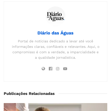
Diário das Águas
Portal de notícias dedicado a levar até você
informações claras, confiáveis e relevantes. Aqui, o
compromisso é com a verdade, a imparcialidade e
a qualidade jornalística.
Publicações Relacionadas