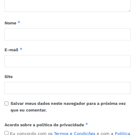
*
Nome
*
E-mail
Site
Salvar meus dados neste navegador para a próxima vez
que eu comentar.
*
Acordo sobre a política de privacidade
Eu concordo com os
Termos e Condições
e com a
Política