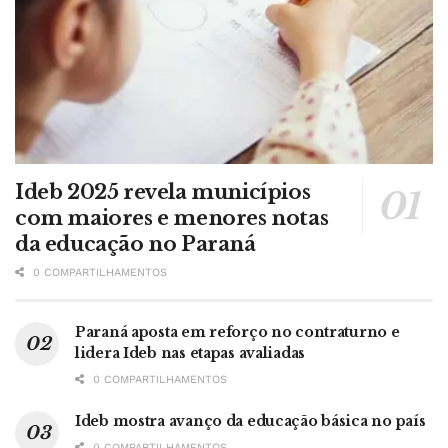
Ideb 2025 revela municípios
com maiores e menores notas
da educação no Paraná
0 COMPARTILHAMENTOS
Paraná aposta em reforço no contraturno e
lidera Ideb nas etapas avaliadas
0 COMPARTILHAMENTOS
Ideb mostra avanço da educação básica no país
0 COMPARTILHAMENTOS