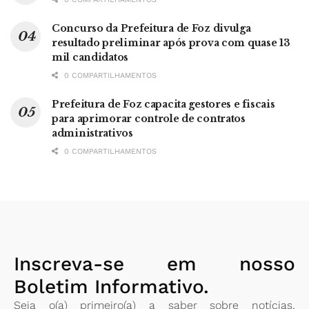
Concurso da Prefeitura de Foz divulga
resultado preliminar após prova com quase 13
mil candidatos
0 COMPARTILHAMENTOS
Prefeitura de Foz capacita gestores e fiscais
para aprimorar controle de contratos
administrativos
0 COMPARTILHAMENTOS
Inscreva-se em nosso
Boletim Informativo.
Seja o(a) primeiro(a) a saber sobre notícias,