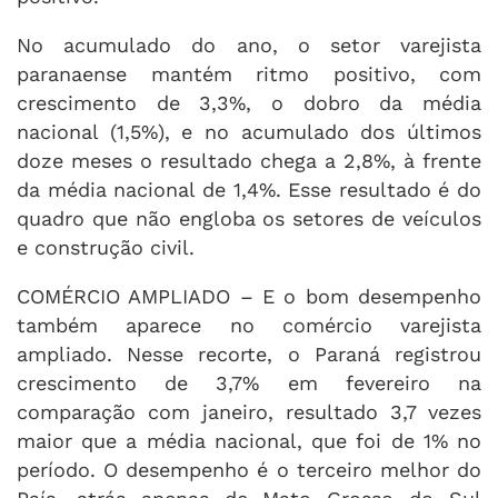
No acumulado do ano, o setor varejista
paranaense mantém ritmo positivo, com
crescimento de 3,3%, o dobro da média
nacional (1,5%), e no acumulado dos últimos
doze meses o resultado chega a 2,8%, à frente
da média nacional de 1,4%. Esse resultado é do
quadro que não engloba os setores de veículos
e construção civil.
COMÉRCIO AMPLIADO – E o bom desempenho
também aparece no comércio varejista
ampliado. Nesse recorte, o Paraná registrou
crescimento de 3,7% em fevereiro na
comparação com janeiro, resultado 3,7 vezes
maior que a média nacional, que foi de 1% no
período. O desempenho é o terceiro melhor do