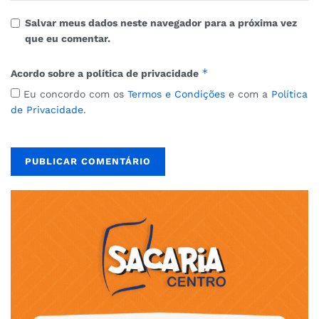
Salvar meus dados neste navegador para a próxima vez
que eu comentar.
*
Acordo sobre a política de privacidade
Eu concordo com os
Termos e Condições
e com a
Política
de Privacidade
.