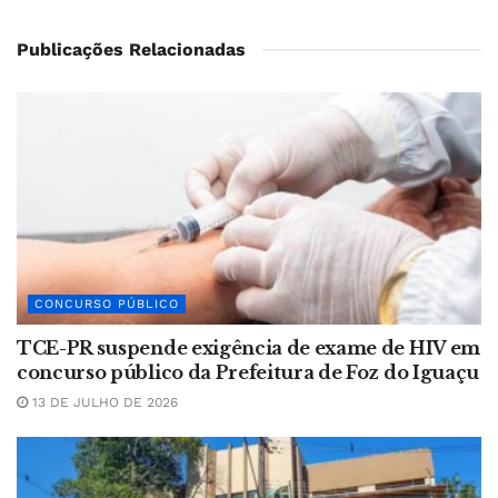
Publicações Relacionadas
CONCURSO PÚBLICO
TCE-PR suspende exigência de exame de HIV em
concurso público da Prefeitura de Foz do Iguaçu
13 DE JULHO DE 2026