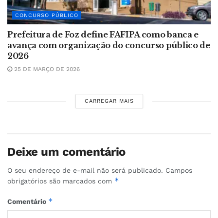
CONCURSO PÚBLICO
Prefeitura de Foz define FAFIPA como banca e
avança com organização do concurso público de
2026
25 DE MARÇO DE 2026
CARREGAR MAIS
Deixe um comentário
O seu endereço de e-mail não será publicado.
Campos
*
obrigatórios são marcados com
*
Comentário