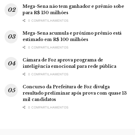
Mega-Sena não tem ganhador e prêmio sobe
para R$ 150 milhões
0 COMPARTILHAMENTOS
Mega-Sena acumula e próximo prêmio está
estimado em R$ 100 milhões
0 COMPARTILHAMENTOS
Câmara de Foz aprova programa de
inteligência emocional para rede pública
0 COMPARTILHAMENTOS
Concurso da Prefeitura de Foz divulga
resultado preliminar após prova com quase 13
mil candidatos
0 COMPARTILHAMENTOS