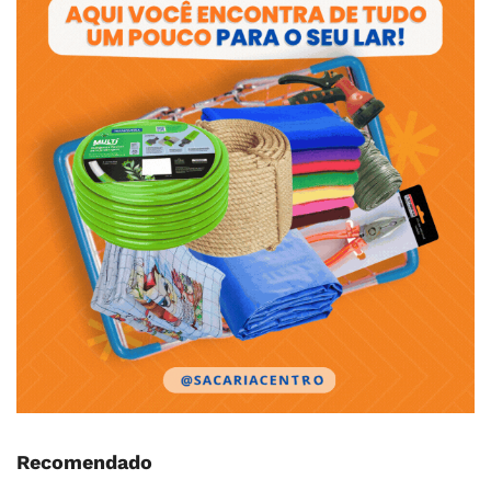
Recomendado