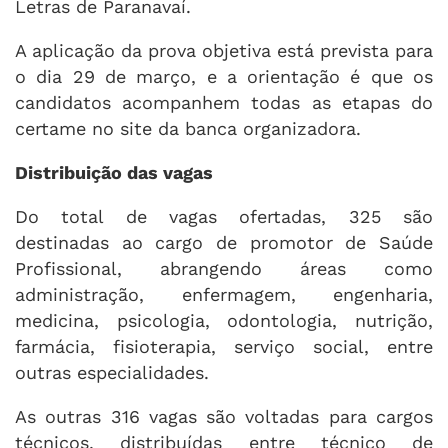
Letras de Paranavaí.
A aplicação da prova objetiva está prevista para
o dia 29 de março, e a orientação é que os
candidatos acompanhem todas as etapas do
certame no site da banca organizadora.
Distribuição das vagas
Do total de vagas ofertadas, 325 são
destinadas ao cargo de promotor de Saúde
Profissional, abrangendo áreas como
administração, enfermagem, engenharia,
medicina, psicologia, odontologia, nutrição,
farmácia, fisioterapia, serviço social, entre
outras especialidades.
As outras 316 vagas são voltadas para cargos
técnicos, distribuídas entre técnico de