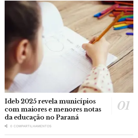
Ideb 2025 revela municípios
com maiores e menores notas
da educação no Paraná
0 COMPARTILHAMENTOS