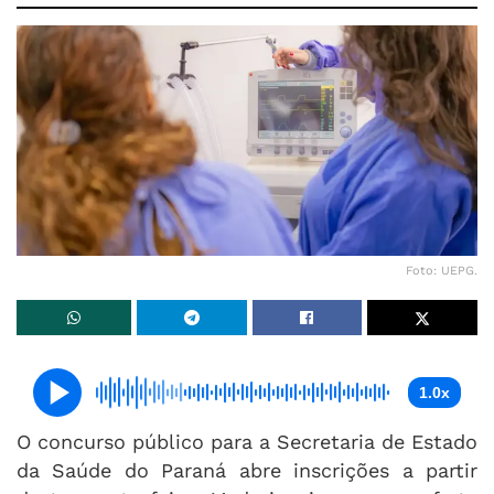
Foto: UEPG.
1.0x
O concurso público para a Secretaria de Estado
da Saúde do Paraná abre inscrições a partir