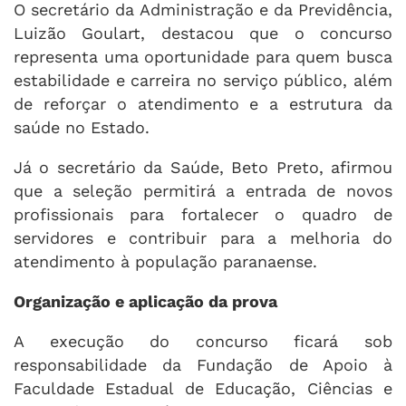
O secretário da Administração e da Previdência,
Luizão Goulart, destacou que o concurso
representa uma oportunidade para quem busca
estabilidade e carreira no serviço público, além
de reforçar o atendimento e a estrutura da
saúde no Estado.
Já o secretário da Saúde, Beto Preto, afirmou
que a seleção permitirá a entrada de novos
profissionais para fortalecer o quadro de
servidores e contribuir para a melhoria do
atendimento à população paranaense.
Organização e aplicação da prova
A execução do concurso ficará sob
responsabilidade da Fundação de Apoio à
Faculdade Estadual de Educação, Ciências e