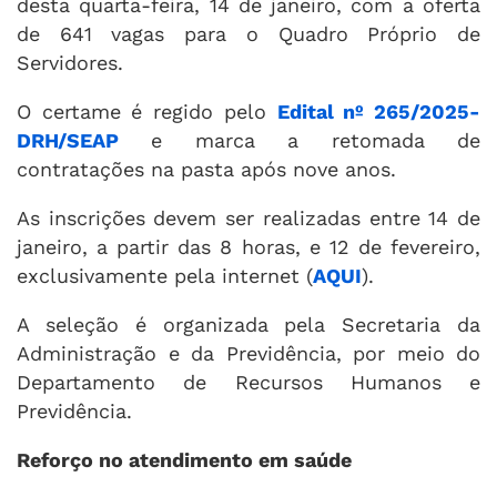
desta quarta-feira, 14 de janeiro, com a oferta
de 641 vagas para o Quadro Próprio de
Servidores.
O certame é regido pelo
Edital nº 265/2025-
DRH/SEAP
e marca a retomada de
contratações na pasta após nove anos.
As inscrições devem ser realizadas entre 14 de
janeiro, a partir das 8 horas, e 12 de fevereiro,
exclusivamente pela internet (
AQUI
).
A seleção é organizada pela Secretaria da
Administração e da Previdência, por meio do
Departamento de Recursos Humanos e
Previdência.
Reforço no atendimento em saúde