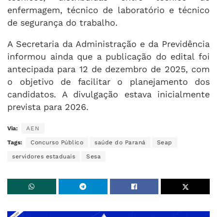
enfermagem, técnico de laboratório e técnico
de segurança do trabalho.
A Secretaria da Administração e da Previdência
informou ainda que a publicação do edital foi
antecipada para 12 de dezembro de 2025, com
o objetivo de facilitar o planejamento dos
candidatos. A divulgação estava inicialmente
prevista para 2026.
Via:
AEN
Tags:
Concurso Público
saúde do Paraná
Seap
servidores estaduais
Sesa