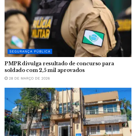
SEGURANÇA PÚBLICA
PMPR divulga resultado de concurso para
soldado com 2,5 mil aprovados
28 DE MARÇO DE 2026