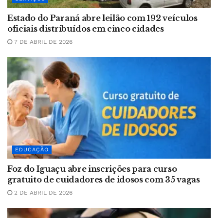
Estado do Paraná abre leilão com 192 veículos
oficiais distribuídos em cinco cidades
7 DE ABRIL DE 2026
EDUCAÇÃO
Foz do Iguaçu abre inscrições para curso
gratuito de cuidadores de idosos com 35 vagas
2 DE ABRIL DE 2026