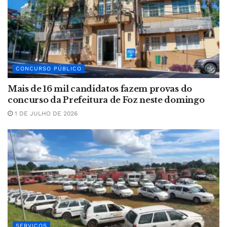
CONCURSO PÚBLICO
Mais de 16 mil candidatos fazem provas do
concurso da Prefeitura de Foz neste domingo
1 DE JULHO DE 2026
SERVIÇOS