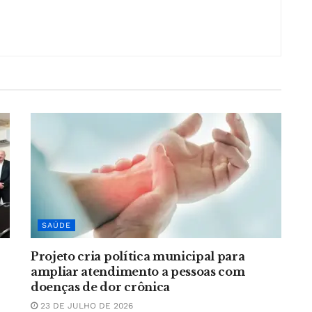
SAÚDE
Projeto cria política municipal para
ampliar atendimento a pessoas com
doenças de dor crônica
23 DE JULHO DE 2026