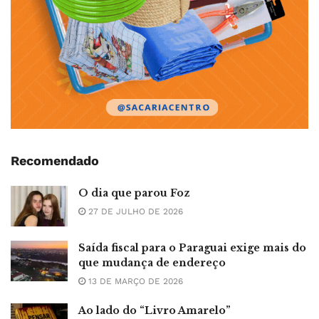
Recomendado
O dia que parou Foz
27 DE JULHO DE 2026
Saída fiscal para o Paraguai exige mais do
que mudança de endereço
13 DE MARÇO DE 2026
Ao lado do “Livro Amarelo”