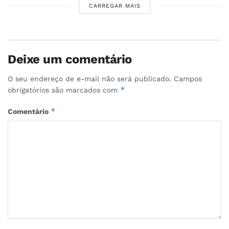
CARREGAR MAIS
Deixe um comentário
O seu endereço de e-mail não será publicado.
Campos
*
obrigatórios são marcados com
*
Comentário