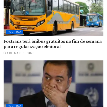
POLÍTICA
Foztrans terá ônibus gratuitos no fim de semana
para regularização eleitoral
1 DE MAIO DE 2026
POLÍTICA