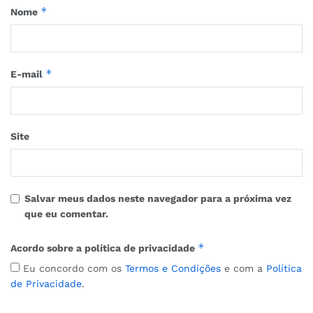
*
Nome
*
E-mail
Site
Salvar meus dados neste navegador para a próxima vez
que eu comentar.
*
Acordo sobre a política de privacidade
Eu concordo com os
Termos e Condições
e com a
Política
de Privacidade
.