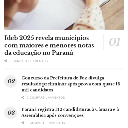
Ideb 2025 revela municípios
com maiores e menores notas
da educação no Paraná
0 COMPARTILHAMENTOS
Concurso da Prefeitura de Foz divulga
resultado preliminar após prova com quase 13
mil candidatos
0 COMPARTILHAMENTOS
Paraná registra 142 candidaturas à Câmara e à
Assembleia após convenções
0 COMPARTILHAMENTOS