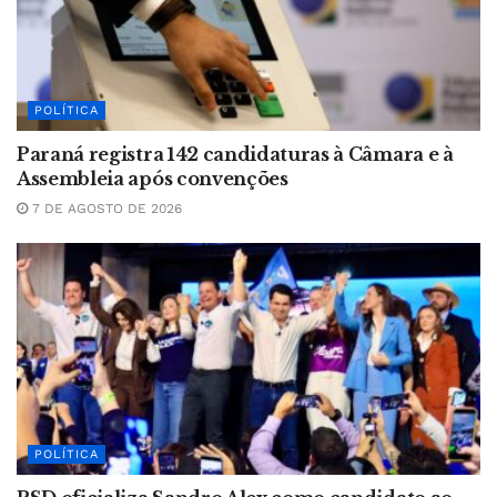
POLÍTICA
Paraná registra 142 candidaturas à Câmara e à
Assembleia após convenções
7 DE AGOSTO DE 2026
POLÍTICA