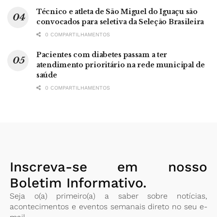
Técnico e atleta de São Miguel do Iguaçu são
convocados para seletiva da Seleção Brasileira
0 COMPARTILHAMENTOS
Pacientes com diabetes passam a ter
atendimento prioritário na rede municipal de
saúde
0 COMPARTILHAMENTOS
Inscreva-se em nosso
Boletim Informativo.
Seja o(a) primeiro(a) a saber sobre notícias,
acontecimentos e eventos semanais direto no seu e-