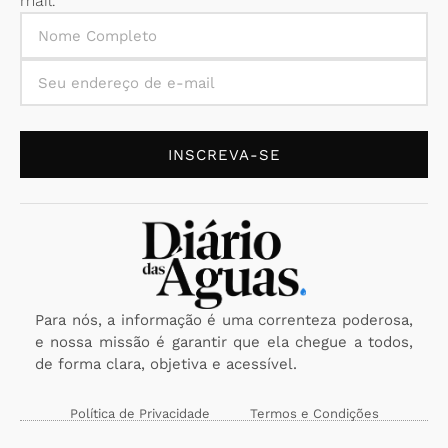
mail.
INSCREVA-SE
Para nós, a informação é uma correnteza poderosa,
e nossa missão é garantir que ela chegue a todos,
de forma clara, objetiva e acessível.
Política de Privacidade
Termos e Condições