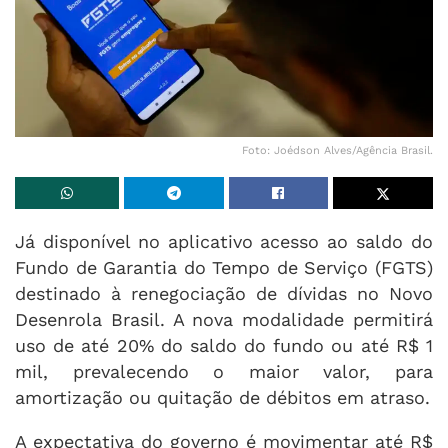
Foto: Joédson Alves/Agência Brasil.
Já disponível no aplicativo acesso ao saldo do
Fundo de Garantia do Tempo de Serviço (FGTS)
destinado à renegociação de dívidas no Novo
Desenrola Brasil. A nova modalidade permitirá
uso de até 20% do saldo do fundo ou até R$ 1
mil, prevalecendo o maior valor, para
amortização ou quitação de débitos em atraso.
A expectativa do governo é movimentar até R$