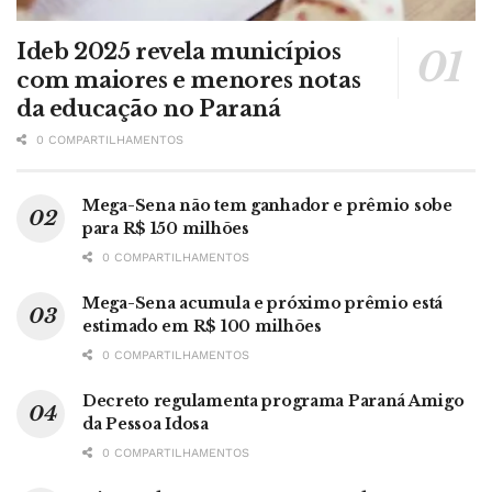
Ideb 2025 revela municípios
com maiores e menores notas
da educação no Paraná
0 COMPARTILHAMENTOS
Mega-Sena não tem ganhador e prêmio sobe
para R$ 150 milhões
0 COMPARTILHAMENTOS
Mega-Sena acumula e próximo prêmio está
estimado em R$ 100 milhões
0 COMPARTILHAMENTOS
Decreto regulamenta programa Paraná Amigo
da Pessoa Idosa
0 COMPARTILHAMENTOS