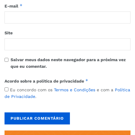
*
E-mail
Site
Salvar meus dados neste navegador para a próxima vez
que eu comentar.
*
Acordo sobre a política de privacidade
Eu concordo com os
Termos e Condições
e com a
Política
de Privacidade
.