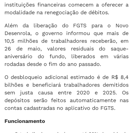
instituições financeiras comecem a oferecer a
modalidade na renegociação de débitos.
Além da liberação do FGTS para o Novo
Desenrola, o governo informou que mais de
10,5 milhões de trabalhadores receberão, em
26 de maio, valores residuais do saque-
aniversário do fundo, liberados em várias
rodadas desde o fim do ano passado.
O desbloqueio adicional estimado é de R$ 8,4
bilhões e beneficiará trabalhadores demitidos
sem justa causa entre 2020 e 2025. Os
depósitos serão feitos automaticamente nas
contas cadastradas no aplicativo do FGTS.
Funcionamento