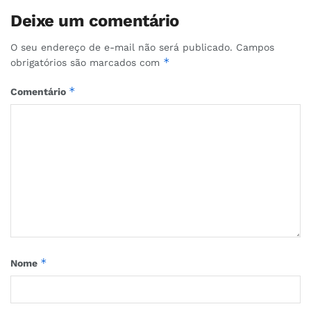
Deixe um comentário
O seu endereço de e-mail não será publicado.
Campos
*
obrigatórios são marcados com
*
Comentário
*
Nome