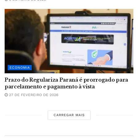
ECONOMIA
Prazo do Regulariza Paraná é prorrogado para
parcelamento e pagamento à vista
27 DE FEVEREIRO DE 2026
CARREGAR MAIS