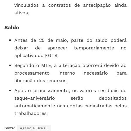
vinculados a contratos de antecipação ainda
ativos.
Saldo
Antes de 25 de maio, parte do saldo poderá
deixar de aparecer temporariamente no
aplicativo do FGTS;
Segundo o MTE, a alteração ocorrerá devido ao
processamento interno necessário para
liberação dos recursos;
Após o processamento, os valores residuais do
saque-aniversário serão depositados
automaticamente nas contas cadastradas pelos
trabalhadores.
Fonte:
Agência Brasil