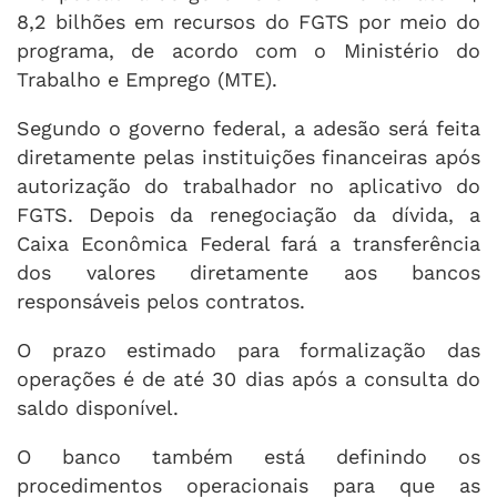
8,2 bilhões em recursos do FGTS por meio do
programa, de acordo com o Ministério do
Trabalho e Emprego (MTE).
Segundo o governo federal, a adesão será feita
diretamente pelas instituições financeiras após
autorização do trabalhador no aplicativo do
FGTS. Depois da renegociação da dívida, a
Caixa Econômica Federal fará a transferência
dos valores diretamente aos bancos
responsáveis pelos contratos.
O prazo estimado para formalização das
operações é de até 30 dias após a consulta do
saldo disponível.
O banco também está definindo os
procedimentos operacionais para que as