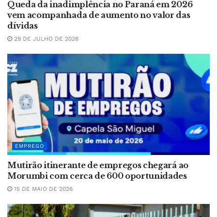
Queda da inadimplência no Paraná em 2026
vem acompanhada de aumento no valor das
dívidas
29 DE JULHO DE 2026
EMPREGO
Mutirão itinerante de empregos chegará ao
Morumbi com cerca de 600 oportunidades
15 DE MAIO DE 2026