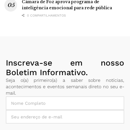
Câmara de Foz aprova programa de
inteligência emocional para rede pública
0 COMPARTILHAMENTOS
Inscreva-se em nosso
Boletim Informativo.
Seja o(a) primeiro(a) a saber sobre notícias,
acontecimentos e eventos semanais direto no seu e-
mail.