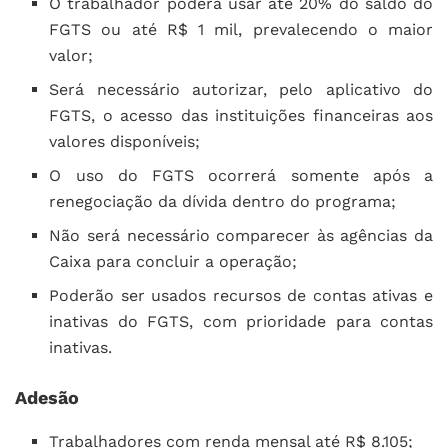
O trabalhador poderá usar até 20% do saldo do
FGTS ou até R$ 1 mil, prevalecendo o maior
valor;
Será necessário autorizar, pelo aplicativo do
FGTS, o acesso das instituições financeiras aos
valores disponíveis;
O uso do FGTS ocorrerá somente após a
renegociação da dívida dentro do programa;
Não será necessário comparecer às agências da
Caixa para concluir a operação;
Poderão ser usados recursos de contas ativas e
inativas do FGTS, com prioridade para contas
inativas.
Adesão
Trabalhadores com renda mensal até R$ 8.105;