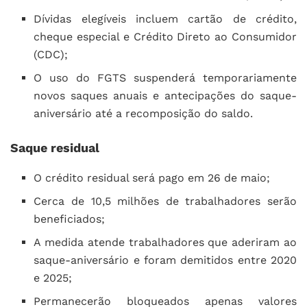
Dívidas elegíveis incluem cartão de crédito,
cheque especial e Crédito Direto ao Consumidor
(CDC);
O uso do FGTS suspenderá temporariamente
novos saques anuais e antecipações do saque-
aniversário até a recomposição do saldo.
Saque residual
O crédito residual será pago em 26 de maio;
Cerca de 10,5 milhões de trabalhadores serão
beneficiados;
A medida atende trabalhadores que aderiram ao
saque-aniversário e foram demitidos entre 2020
e 2025;
Permanecerão bloqueados apenas valores