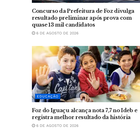
Concurso da Prefeitura de Foz divulga
resultado preliminar após prova com
quase 13 mil candidatos
6 DE AGOSTO DE 2026
EDUCAÇÃO
Foz do Iguaçu alcança nota 7,7 no Ideb e
registra melhor resultado da história
6 DE AGOSTO DE 2026