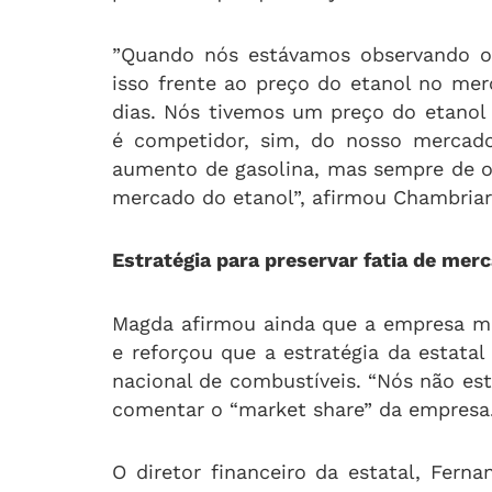
”Quando nós estávamos observando o
isso frente ao preço do etanol no mer
dias. Nós tivemos um preço do etanol 
é competidor, sim, do nosso mercado
aumento de gasolina, mas sempre de o
mercado do etanol”, afirmou Chambriar
Estratégia para preservar fatia de mer
Magda afirmou ainda que a empresa mo
e reforçou que a estratégia da estata
nacional de combustíveis. “Nós não est
comentar o “market share” da empresa
O diretor financeiro da estatal, Fern