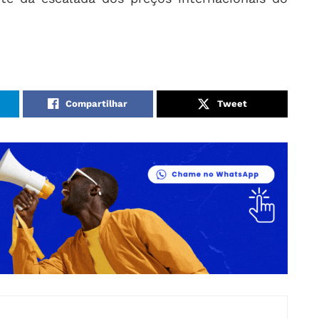
Compartilhar
Tweet