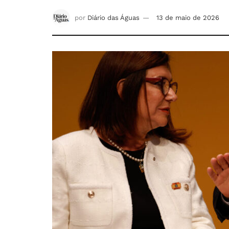
por
Diário das Águas
13 de maio de 2026