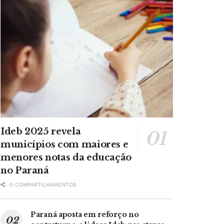
Ideb 2025 revela
municípios com maiores e
menores notas da educação
no Paraná
0 COMPARTILHAMENTOS
Paraná aposta em reforço no