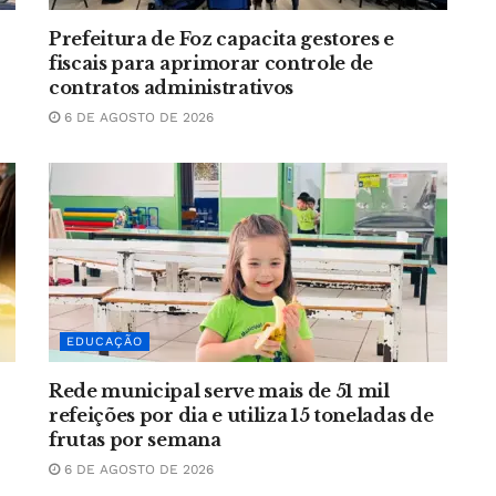
Prefeitura de Foz capacita gestores e
fiscais para aprimorar controle de
contratos administrativos
6 DE AGOSTO DE 2026
EDUCAÇÃO
Rede municipal serve mais de 51 mil
refeições por dia e utiliza 15 toneladas de
frutas por semana
6 DE AGOSTO DE 2026