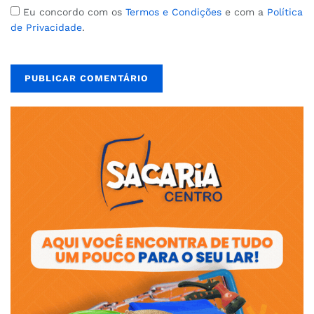
Eu concordo com os
Termos e Condições
e com a
Política
de Privacidade
.