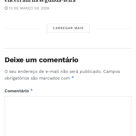
encerram na segunda-feira
13 DE MARÇO DE 2026
CARREGAR MAIS
Deixe um comentário
O seu endereço de e-mail não será publicado.
Campos
*
obrigatórios são marcados com
*
Comentário