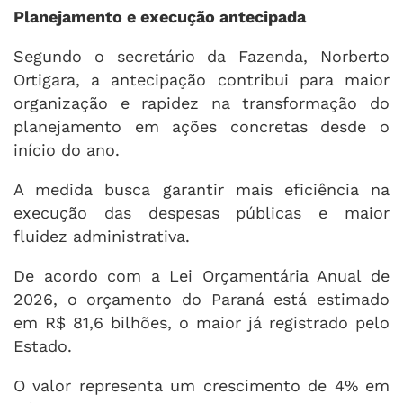
Planejamento e execução antecipada
Segundo o secretário da Fazenda, Norberto
Ortigara, a antecipação contribui para maior
organização e rapidez na transformação do
planejamento em ações concretas desde o
início do ano.
A medida busca garantir mais eficiência na
execução das despesas públicas e maior
fluidez administrativa.
De acordo com a Lei Orçamentária Anual de
2026, o orçamento do Paraná está estimado
em R$ 81,6 bilhões, o maior já registrado pelo
Estado.
O valor representa um crescimento de 4% em