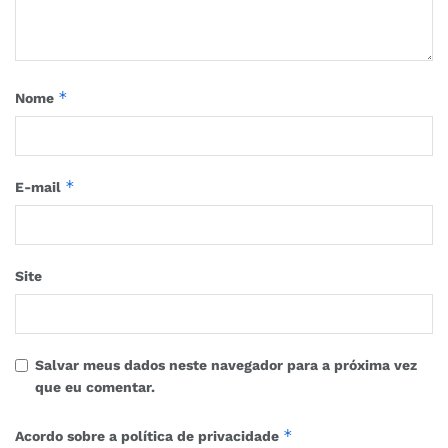
*
Nome
*
E-mail
Site
Salvar meus dados neste navegador para a próxima vez
que eu comentar.
*
Acordo sobre a política de privacidade