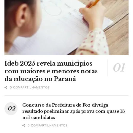
Ideb 2025 revela municípios
com maiores e menores notas
da educação no Paraná
0 COMPARTILHAMENTOS
Concurso da Prefeitura de Foz divulga
resultado preliminar após prova com quase 13
mil candidatos
0 COMPARTILHAMENTOS