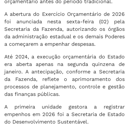
orçamentário antes do período tradicional.
A abertura do Exercício Orçamentário de 2026
foi anunciada nesta sexta-feira (02) pela
Secretaria da Fazenda, autorizando os órgãos
da administração estadual e os demais Poderes
a começarem a empenhar despesas.
Até 2024, a execução orçamentária do Estado
era aberta apenas na segunda quinzena de
janeiro. A antecipação, conforme a Secretaria
da Fazenda, reflete o aprimoramento dos
processos de planejamento, controle e gestão
das finanças públicas.
A primeira unidade gestora a registrar
empenhos em 2026 foi a Secretaria de Estado
do Desenvolvimento Sustentável.