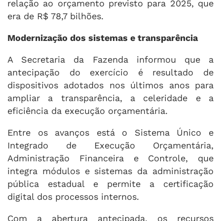
relação ao orçamento previsto para 2025, que
era de R$ 78,7 bilhões.
Modernização dos sistemas e transparência
A Secretaria da Fazenda informou que a
antecipação do exercício é resultado de
dispositivos adotados nos últimos anos para
ampliar a transparência, a celeridade e a
eficiência da execução orçamentária.
Entre os avanços está o Sistema Único e
Integrado de Execução Orçamentária,
Administração Financeira e Controle, que
integra módulos e sistemas da administração
pública estadual e permite a certificação
digital dos processos internos.
Com a abertura antecipada, os recursos