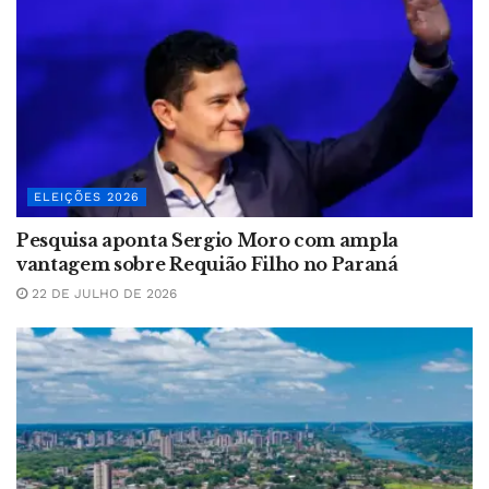
ELEIÇÕES 2026
Pesquisa aponta Sergio Moro com ampla
vantagem sobre Requião Filho no Paraná
22 DE JULHO DE 2026