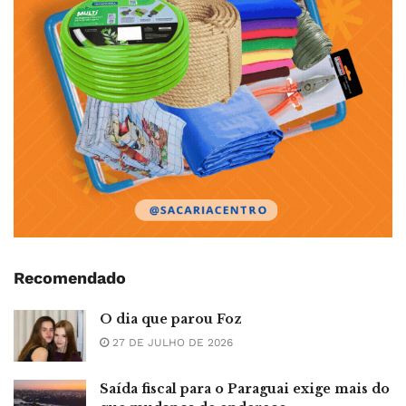
Recomendado
O dia que parou Foz
27 DE JULHO DE 2026
Saída fiscal para o Paraguai exige mais do