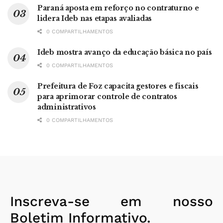
Paraná aposta em reforço no contraturno e
lidera Ideb nas etapas avaliadas
0 COMPARTILHAMENTOS
Ideb mostra avanço da educação básica no país
0 COMPARTILHAMENTOS
Prefeitura de Foz capacita gestores e fiscais
para aprimorar controle de contratos
administrativos
0 COMPARTILHAMENTOS
Inscreva-se em nosso
Boletim Informativo.