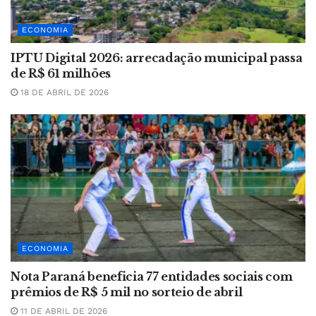
ECONOMIA
IPTU Digital 2026: arrecadação municipal passa
de R$ 61 milhões
18 DE ABRIL DE 2026
ECONOMIA
Nota Paraná beneficia 77 entidades sociais com
prêmios de R$ 5 mil no sorteio de abril
11 DE ABRIL DE 2026