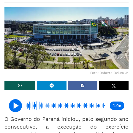
Foto: Roberto Dziura Jr.
1.0x
O Governo do Paraná iniciou, pelo segundo ano
consecutivo, a execução do exercício