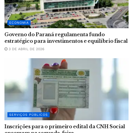
ECONOMIA
Governo do Paraná regulamenta fundo
estratégico para investimentos e equilíbrio fiscal
3 DE ABRIL DE 2026
SERVIÇOS PÚBLICOS
Inscrições para o primeiro edital da CNH Social