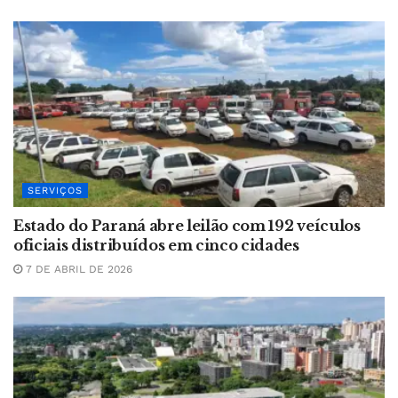
SERVIÇOS
Estado do Paraná abre leilão com 192 veículos
oficiais distribuídos em cinco cidades
7 DE ABRIL DE 2026