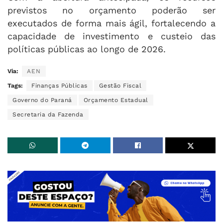
previstos no orçamento poderão ser
executados de forma mais ágil, fortalecendo a
capacidade de investimento e custeio das
políticas públicas ao longo de 2026.
Via:
AEN
Tags:
Finanças Públicas
Gestão Fiscal
Governo do Paraná
Orçamento Estadual
Secretaria da Fazenda