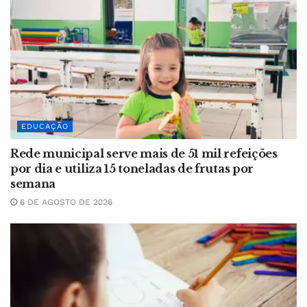
EDUCAÇÃO
Rede municipal serve mais de 51 mil refeições
por dia e utiliza 15 toneladas de frutas por
semana
6 DE AGOSTO DE 2026