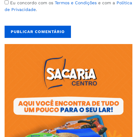
Eu concordo com os
Termos e Condições
e com a
Política
de Privacidade
.