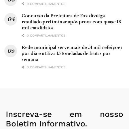
0 COMPARTILHAMENTOS
Concurso da Prefeitura de Foz divulga
resultado preliminar após prova com quase 13
mil candidatos
0 COMPARTILHAMENTOS
Rede municipal serve mais de 51 mil refeições
por dia e utiliza 15 toneladas de frutas por
semana
0 COMPARTILHAMENTOS
Inscreva-se em nosso
Boletim Informativo.