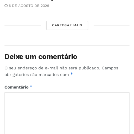
6 DE AGOSTO DE 2026
CARREGAR MAIS
Deixe um comentário
O seu endereço de e-mail não será publicado.
Campos
*
obrigatórios são marcados com
*
Comentário