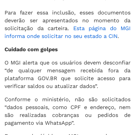
Para fazer essa inclusão, esses documentos
deverão ser apresentados no momento da
solicitação da carteira.
Esta página do MGI
informa onde solicitar no seu estado a CIN
.
Cuidado com golpes
O MGI alerta que os usuários devem desconfiar
“de qualquer mensagem recebida fora da
plataforma GOV.BR que solicite acesso para
verificar saldos ou atualizar dados”.
Conforme o ministério, não são solicitados
“dados pessoais, como CPF e endereço, nem
são realizadas cobranças ou pedidos de
pagamento via WhatsApp”.