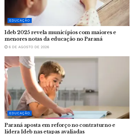
EDUCAÇÃO
Ideb 2025 revela municípios com maiores e
menores notas da educação no Paraná
6 DE AGOSTO DE 2026
EDUCAÇÃO
Paraná aposta em reforço no contraturno e
lidera Ideb nas etapas avaliadas