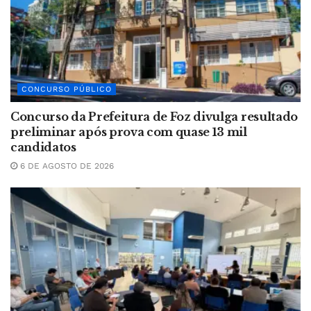
CONCURSO PÚBLICO
Concurso da Prefeitura de Foz divulga resultado
preliminar após prova com quase 13 mil
candidatos
6 DE AGOSTO DE 2026