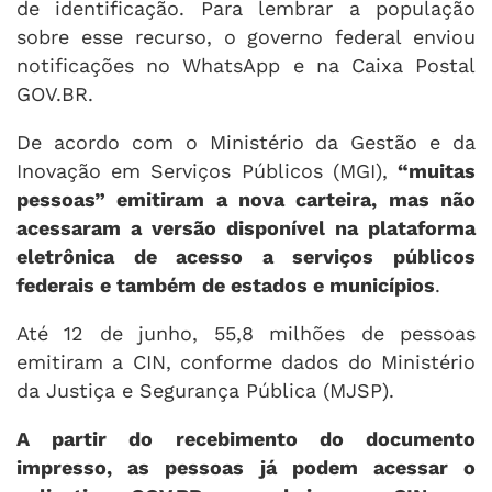
de identificação. Para lembrar a população
sobre esse recurso, o governo federal enviou
notificações no WhatsApp e na Caixa Postal
GOV.BR.
De acordo com o Ministério da Gestão e da
Inovação em Serviços Públicos (MGI),
“muitas
pessoas” emitiram a nova carteira, mas não
acessaram a versão disponível na plataforma
eletrônica de acesso a serviços públicos
federais e também de estados e municípios
.
Até 12 de junho, 55,8 milhões de pessoas
emitiram a CIN, conforme dados do Ministério
da Justiça e Segurança Pública (MJSP).
A partir do recebimento do documento
impresso, as pessoas já podem acessar o