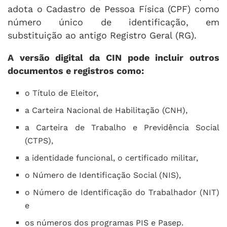
adota o Cadastro de Pessoa Física (CPF) como
número único de identificação, em
substituição ao antigo Registro Geral (RG).
A versão digital da CIN pode incluir outros
documentos e registros como:
o Título de Eleitor,
a Carteira Nacional de Habilitação (CNH),
a Carteira de Trabalho e Previdência Social
(CTPS),
a identidade funcional, o certificado militar,
o Número de Identificação Social (NIS),
o Número de Identificação do Trabalhador (NIT)
e
os números dos programas PIS e Pasep.