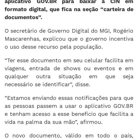
aplicativo GOV.BR para baixar a CIN em
formato digital, que fica na seção “carteira de
documentos”.
O secretário de Governo Digital do MGI, Rogério
Mascarenhas, explicou que o governo incentiva
o uso desse recurso pela população.
“Ter esse documento em seu celular facilita em
viagens, entrada de shows ou eventos e em
qualquer outra situação em que seja
necessário se identificar”, disse.
“Estamos enviando essas notificações para que
as pessoas passem a usar o aplicativo GOV.BR
e tenham acesso a esse benefício que facilita a
vida na palma da sua mão”, afirmou.
O novo documento, válido em todo o país,