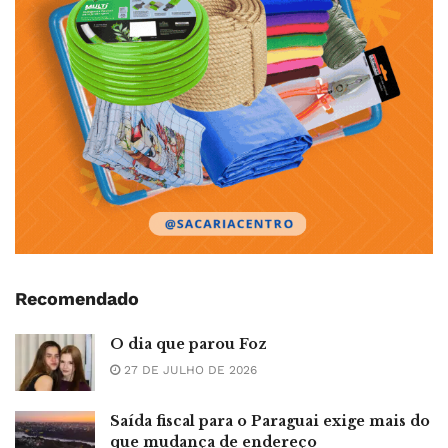
Recomendado
O dia que parou Foz
27 DE JULHO DE 2026
Saída fiscal para o Paraguai exige mais do
que mudança de endereço