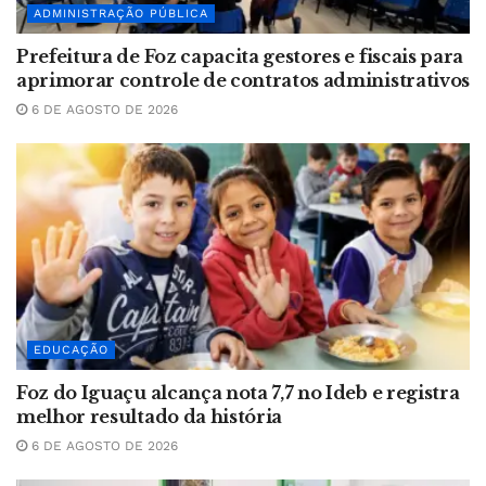
ADMINISTRAÇÃO PÚBLICA
Prefeitura de Foz capacita gestores e fiscais para
aprimorar controle de contratos administrativos
6 DE AGOSTO DE 2026
EDUCAÇÃO
Foz do Iguaçu alcança nota 7,7 no Ideb e registra
melhor resultado da história
6 DE AGOSTO DE 2026