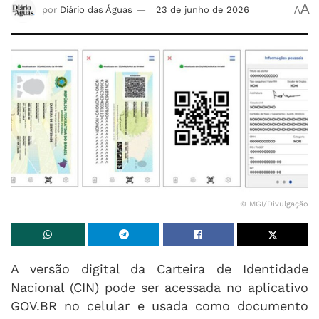
A
por
Diário das Águas
23 de junho de 2026
A
© MGI/Divulgação
A versão digital da Carteira de Identidade
Nacional (CIN) pode ser acessada no aplicativo
GOV.BR no celular e usada como documento