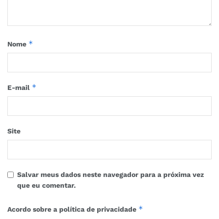
*
Nome
*
E-mail
Site
Salvar meus dados neste navegador para a próxima vez
que eu comentar.
*
Acordo sobre a política de privacidade