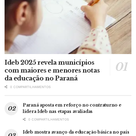
Ideb 2025 revela municípios
com maiores e menores notas
da educação no Paraná
0 COMPARTILHAMENTOS
Paraná aposta em reforço no contraturno e
lidera Ideb nas etapas avaliadas
0 COMPARTILHAMENTOS
Ideb mostra avanço da educação básica no país