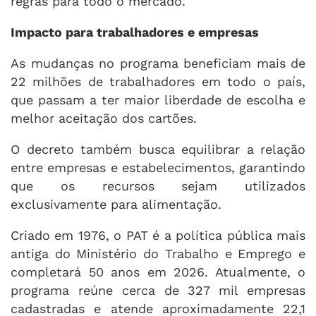
regras para todo o mercado.
Impacto para trabalhadores e empresas
As mudanças no programa beneficiam mais de
22 milhões de trabalhadores em todo o país,
que passam a ter maior liberdade de escolha e
melhor aceitação dos cartões.
O decreto também busca equilibrar a relação
entre empresas e estabelecimentos, garantindo
que os recursos sejam utilizados
exclusivamente para alimentação.
Criado em 1976, o PAT é a política pública mais
antiga do Ministério do Trabalho e Emprego e
completará 50 anos em 2026. Atualmente, o
programa reúne cerca de 327 mil empresas
cadastradas e atende aproximadamente 22,1