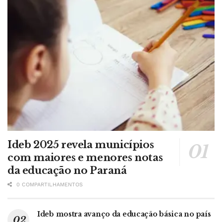
Ideb 2025 revela municípios
com maiores e menores notas
da educação no Paraná
0 COMPARTILHAMENTOS
Ideb mostra avanço da educação básica no país