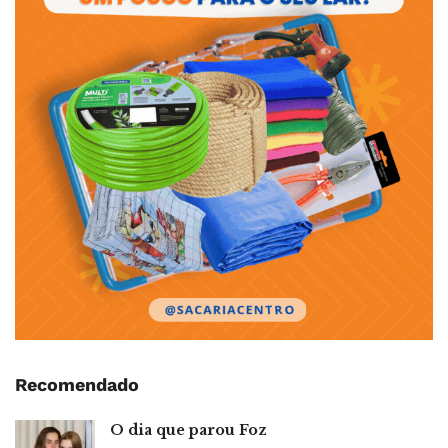
Recomendado
O dia que parou Foz