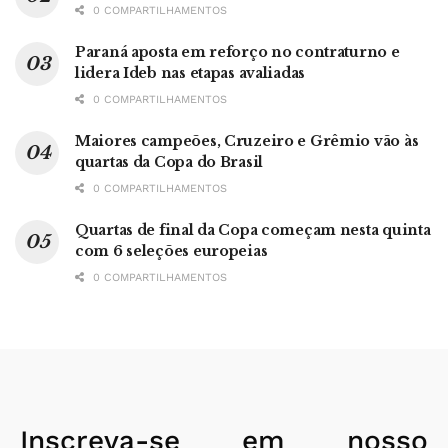
0 COMPARTILHAMENTOS
Paraná aposta em reforço no contraturno e
lidera Ideb nas etapas avaliadas
0 COMPARTILHAMENTOS
Maiores campeões, Cruzeiro e Grêmio vão às
quartas da Copa do Brasil
0 COMPARTILHAMENTOS
Quartas de final da Copa começam nesta quinta
com 6 seleções europeias
0 COMPARTILHAMENTOS
Inscreva-se em nosso