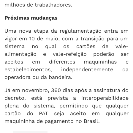
milhões de trabalhadores.
Próximas mudanças
Uma nova etapa da regulamentação entra em
vigor em 10 de maio, com a transição para um
sistema no qual os cartões de vale-
alimentação e vale-refeição poderão ser
aceitos em diferentes maquininhas e
estabelecimentos, independentemente da
operadora ou da bandeira.
Já em novembro, 360 dias após a assinatura do
decreto, está prevista a interoperabilidade
plena do sistema, permitindo que qualquer
cartão do PAT seja aceito em qualquer
maquininha de pagamento no Brasil.