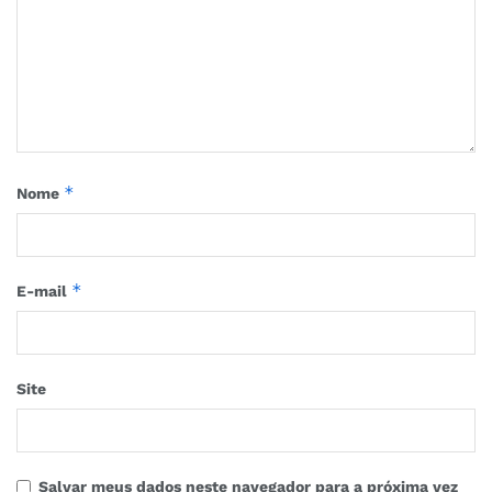
*
Nome
*
E-mail
Site
Salvar meus dados neste navegador para a próxima vez