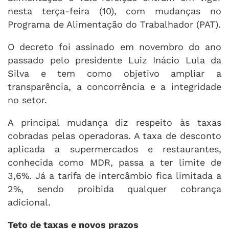
nesta terça-feira (10), com mudanças no
Programa de Alimentação do Trabalhador (PAT).
O decreto foi assinado em novembro do ano
passado pelo presidente Luiz Inácio Lula da
Silva e tem como objetivo ampliar a
transparência, a concorrência e a integridade
no setor.
A principal mudança diz respeito às taxas
cobradas pelas operadoras. A taxa de desconto
aplicada a supermercados e restaurantes,
conhecida como MDR, passa a ter limite de
3,6%. Já a tarifa de intercâmbio fica limitada a
2%, sendo proibida qualquer cobrança
adicional.
Teto de taxas e novos prazos