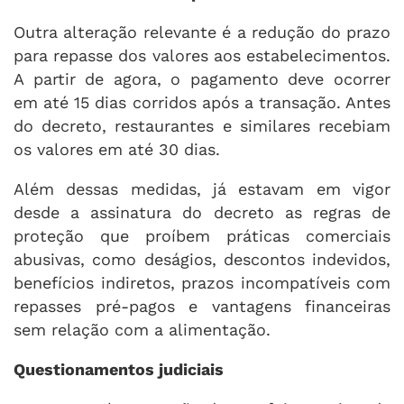
Outra alteração relevante é a redução do prazo
para repasse dos valores aos estabelecimentos.
A partir de agora, o pagamento deve ocorrer
em até 15 dias corridos após a transação. Antes
do decreto, restaurantes e similares recebiam
os valores em até 30 dias.
Além dessas medidas, já estavam em vigor
desde a assinatura do decreto as regras de
proteção que proíbem práticas comerciais
abusivas, como deságios, descontos indevidos,
benefícios indiretos, prazos incompatíveis com
repasses pré-pagos e vantagens financeiras
sem relação com a alimentação.
Questionamentos judiciais