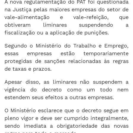
A nova regulamentação do PAT foi questionada
na Justiça pelas maiores empresas do setor de
vale-alimentação e vale-refeição, que
obtiveram liminares suspendendo a
fiscalização ou a aplicação de punições.
Segundo o Ministério do Trabalho e Emprego,
essas empresas estão temporariamente
protegidas de sanções relacionadas às regras
de taxas e prazos.
Apesar disso, as liminares não suspendem a
vigência do decreto como um todo nem
estendem seus efeitos a outras empresas.
O Ministério esclarece que o decreto segue em
pleno vigor e deve ser cumprido integralmente,
sendo imediata a obrigatoriedade das novas