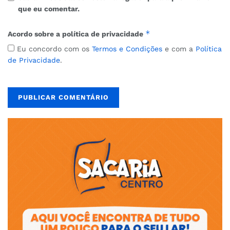
que eu comentar.
*
Acordo sobre a política de privacidade
Eu concordo com os
Termos e Condições
e com a
Política
de Privacidade
.