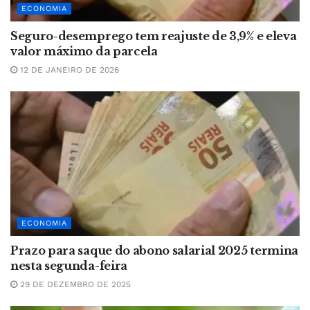
ECONOMIA
Seguro-desemprego tem reajuste de 3,9% e eleva
valor máximo da parcela
12 DE JANEIRO DE 2026
ECONOMIA
Prazo para saque do abono salarial 2025 termina
nesta segunda-feira
29 DE DEZEMBRO DE 2025