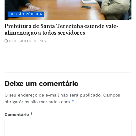
GESTÃO PÚBLICA
Prefeitura de Santa Terezinha estende vale-
alimentação a todos servidores
10 DE JULHO DE 2025
Deixe um comentário
O seu endereço de e-mail não será publicado.
Campos
*
obrigatórios são marcados com
*
Comentário