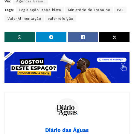
Via:
Agência Brasil
Tags:
Legislação Trabalhista
Ministério do Trabalho
PAT
Vale-Alimentação
vale-refeição
Diário das Águas