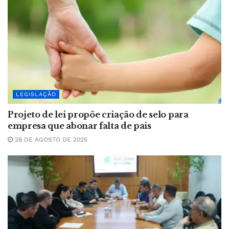
LEGISLAÇÃO
Projeto de lei propõe criação de selo para
empresa que abonar falta de pais
28 DE AGOSTO DE 2025