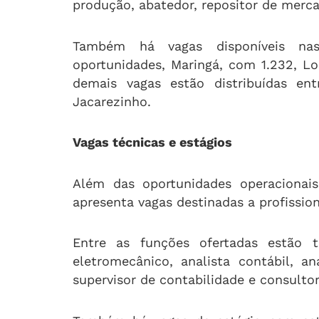
produção, abatedor, repositor de merca
Também há vagas disponíveis na
oportunidades, Maringá, com 1.232, L
demais vagas estão distribuídas en
Jacarezinho.
Vagas técnicas e estágios
Além das oportunidades operacionais
apresenta vagas destinadas a profissio
Entre as funções ofertadas estão t
eletromecânico, analista contábil, an
supervisor de contabilidade e consulto