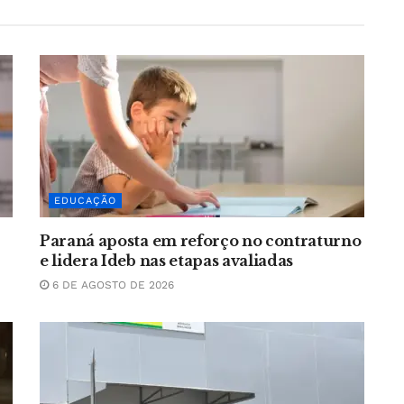
EDUCAÇÃO
Paraná aposta em reforço no contraturno
e lidera Ideb nas etapas avaliadas
6 DE AGOSTO DE 2026