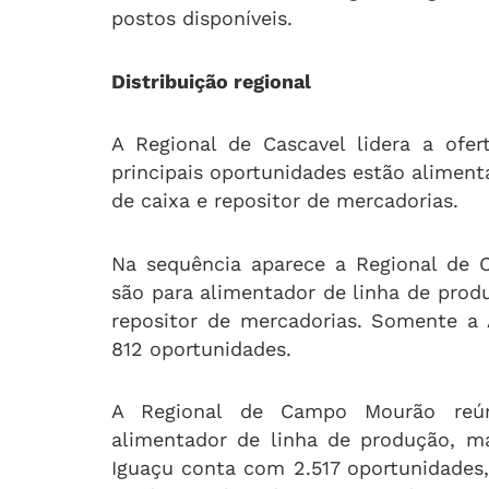
postos disponíveis.
Distribuição regional
A Regional de Cascavel lidera a ofe
principais oportunidades estão aliment
de caixa e repositor de mercadorias.
Na sequência aparece a Regional de C
são para alimentador de linha de produç
repositor de mercadorias. Somente a 
812 oportunidades.
A Regional de Campo Mourão reún
alimentador de linha de produção, m
Iguaçu conta com 2.517 oportunidades,