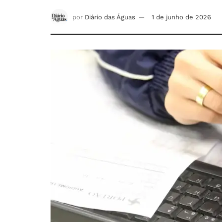
por
Diário das Águas
1 de junho de 2026