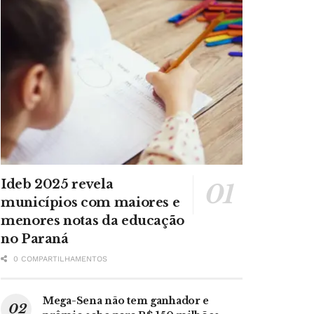
Ideb 2025 revela
municípios com maiores e
menores notas da educação
no Paraná
0 COMPARTILHAMENTOS
Mega-Sena não tem ganhador e