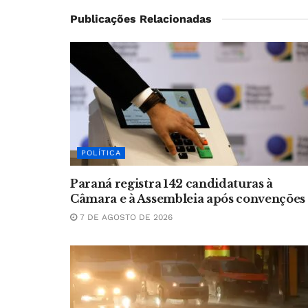
Publicações Relacionadas
POLÍTICA
Paraná registra 142 candidaturas à
Câmara e à Assembleia após convenções
7 DE AGOSTO DE 2026