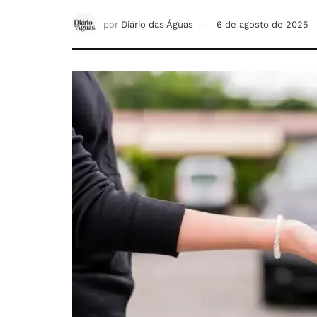
por
Diário das Águas
6 de agosto de 2025