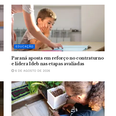
EDUCAÇÃO
Paraná aposta em reforço no contraturno
e lidera Ideb nas etapas avaliadas
6 DE AGOSTO DE 2026