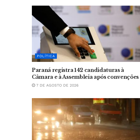
POLÍTICA
Paraná registra 142 candidaturas à
Câmara e à Assembleia após convenções
7 DE AGOSTO DE 2026