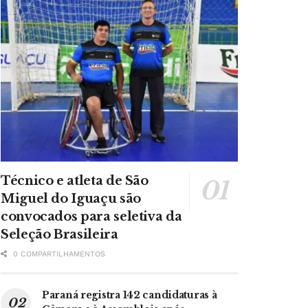
Técnico e atleta de São
Miguel do Iguaçu são
convocados para seletiva da
Seleção Brasileira
0 COMPARTILHAMENTOS
Paraná registra 142 candidaturas à