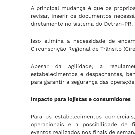
A principal mudança é que os própri
revisar, inserir os documentos necessá
diretamente no sistema do Detran-PR.
Isso elimina a necessidade de encam
Circunscrição Regional de Trânsito (Cire
Apesar da agilidade, a regulam
estabelecimentos e despachantes, be
para garantir a segurança das operaçõe
Impacto para lojistas e consumidores
Para os estabelecimentos comerciais
operacionais e a possibilidade de 
eventos realizados nos finais de seman