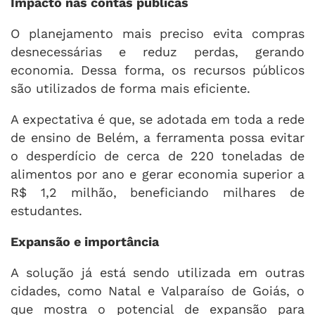
Impacto nas contas públicas
O planejamento mais preciso evita compras
desnecessárias e reduz perdas, gerando
economia. Dessa forma, os recursos públicos
são utilizados de forma mais eficiente.
A expectativa é que, se adotada em toda a rede
de ensino de Belém, a ferramenta possa evitar
o desperdício de cerca de 220 toneladas de
alimentos por ano e gerar economia superior a
R$ 1,2 milhão, beneficiando milhares de
estudantes.
Expansão e importância
A solução já está sendo utilizada em outras
cidades, como Natal e Valparaíso de Goiás, o
que mostra o potencial de expansão para