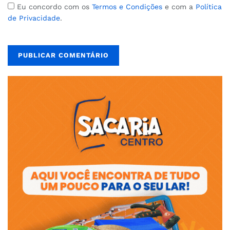
Eu concordo com os
Termos e Condições
e com a
Política
de Privacidade
.