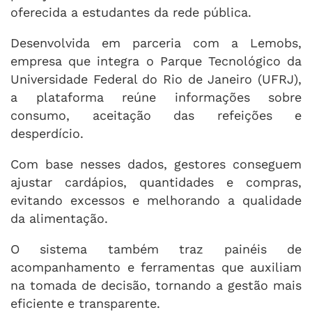
oferecida a estudantes da rede pública.
Desenvolvida em parceria com a Lemobs,
empresa que integra o Parque Tecnológico da
Universidade Federal do Rio de Janeiro (UFRJ),
a plataforma reúne informações sobre
consumo, aceitação das refeições e
desperdício.
Com base nesses dados, gestores conseguem
ajustar cardápios, quantidades e compras,
evitando excessos e melhorando a qualidade
da alimentação.
O sistema também traz painéis de
acompanhamento e ferramentas que auxiliam
na tomada de decisão, tornando a gestão mais
eficiente e transparente.