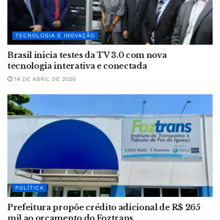
TECNOLOGIA E INOVAÇÃO
Brasil inicia testes da TV 3.0 com nova
tecnologia interativa e conectada
14 DE ABRIL DE 2026
POLÍTICA
Prefeitura propõe crédito adicional de R$ 265
mil ao orçamento do Foztrans