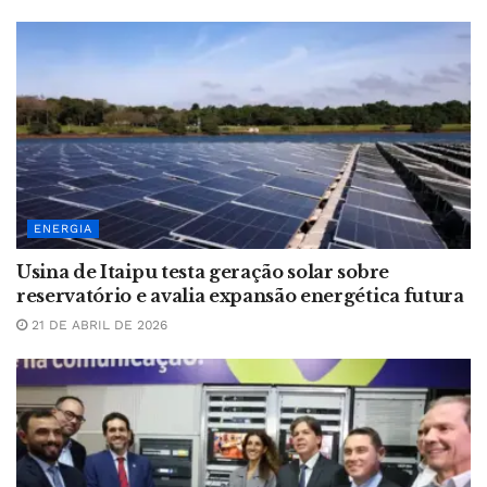
ENERGIA
Usina de Itaipu testa geração solar sobre
reservatório e avalia expansão energética futura
21 DE ABRIL DE 2026