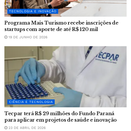
TECNOLOGIA E INOVAÇÃO
Programa Mais Turismo recebe inscrições de
startups com aporte de até R$ 120 mil
19 DE JUNHO DE 2026
CIÊNCIA E TECNOLOGIA
Tecpar terá R$ 29 milhões do Fundo Paraná
para aplicar em projetos de saúde e inovação
23 DE ABRIL DE 2026