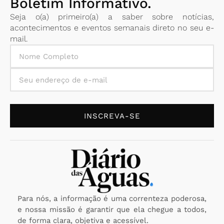
Boletim Informativo.
Seja o(a) primeiro(a) a saber sobre notícias,
acontecimentos e eventos semanais direto no seu e-
mail.
INSCREVA-SE
Para nós, a informação é uma correnteza poderosa,
e nossa missão é garantir que ela chegue a todos,
de forma clara, objetiva e acessível.