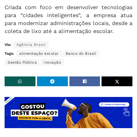
Criada com foco em desenvolver tecnologias
para “cidades inteligentes”, a empresa atua
para modernizar administrações locais, desde a
coleta de lixo até a alimentação escolar.
Via:
Agência Brasil
Tags:
alimentação escolar
Banco do Brasil
Gestão Pública
Inovação