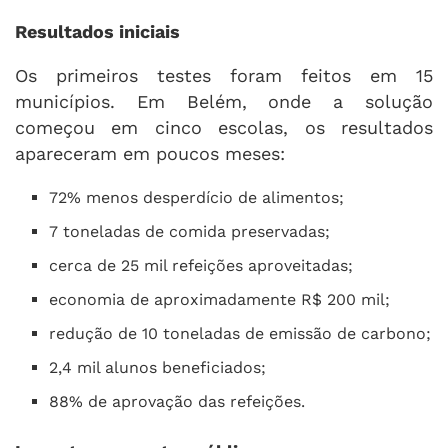
Resultados iniciais
Os primeiros testes foram feitos em 15
municípios. Em Belém, onde a solução
começou em cinco escolas, os resultados
apareceram em poucos meses:
72% menos desperdício de alimentos;
7 toneladas de comida preservadas;
cerca de 25 mil refeições aproveitadas;
economia de aproximadamente R$ 200 mil;
redução de 10 toneladas de emissão de carbono;
2,4 mil alunos beneficiados;
88% de aprovação das refeições.