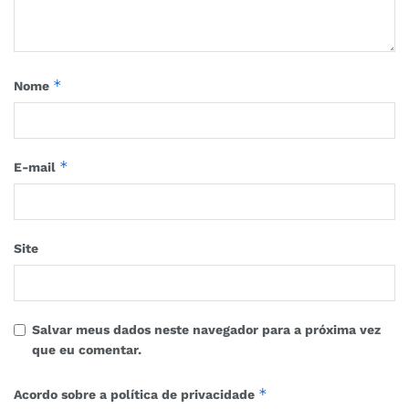
*
Nome
*
E-mail
Site
Salvar meus dados neste navegador para a próxima vez
que eu comentar.
*
Acordo sobre a política de privacidade