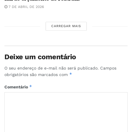
7 DE ABRIL DE 2026
CARREGAR MAIS
Deixe um comentário
O seu endereço de e-mail não será publicado.
Campos
*
obrigatórios são marcados com
*
Comentário