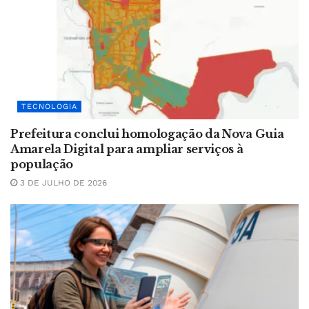
TECNOLOGIA
Prefeitura conclui homologação da Nova Guia
Amarela Digital para ampliar serviços à
população
3 DE JULHO DE 2026