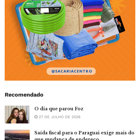
Recomendado
O dia que parou Foz
27 DE JULHO DE 2026
Saída fiscal para o Paraguai exige mais do
que mudança de endereço