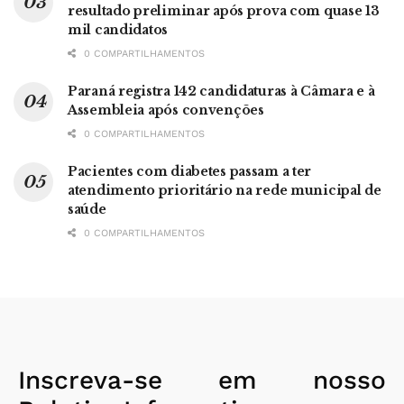
resultado preliminar após prova com quase 13
mil candidatos
0 COMPARTILHAMENTOS
Paraná registra 142 candidaturas à Câmara e à
Assembleia após convenções
0 COMPARTILHAMENTOS
Pacientes com diabetes passam a ter
atendimento prioritário na rede municipal de
saúde
0 COMPARTILHAMENTOS
Inscreva-se em nosso