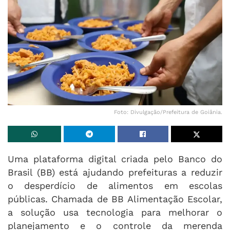
Foto: Divulgação/Prefeitura de Goiânia.
Uma plataforma digital criada pelo Banco do
Brasil (BB) está ajudando prefeituras a reduzir
o desperdício de alimentos em escolas
públicas. Chamada de BB Alimentação Escolar,
a solução usa tecnologia para melhorar o
planejamento e o controle da merenda