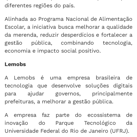
diferentes regiões do país.
Alinhada ao Programa Nacional de Alimentação
Escolar, a iniciativa busca melhorar a qualidade
da merenda, reduzir desperdícios e fortalecer a
gestão pública, combinando tecnologia,
economia e impacto social positivo.
Lemobs
A Lemobs é uma empresa brasileira de
tecnologia que desenvolve soluções digitais
para ajudar governos, principalmente
prefeituras, a melhorar a gestão pública.
A empresa faz parte do ecossistema de
inovação do Parque Tecnológico da
Universidade Federal do Rio de Janeiro (UFRJ).