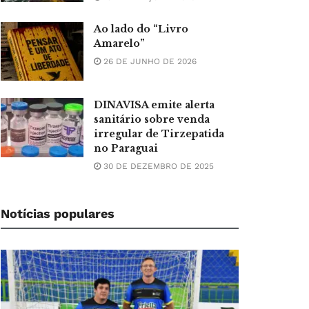
Ao lado do “Livro
Amarelo”
26 DE JUNHO DE 2026
DINAVISA emite alerta
sanitário sobre venda
irregular de Tirzepatida
no Paraguai
30 DE DEZEMBRO DE 2025
Notícias populares