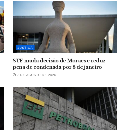
JUSTIÇA
STF muda decisão de Moraes e reduz
pena de condenada por 8 de janeiro
7 DE AGOSTO DE 2026