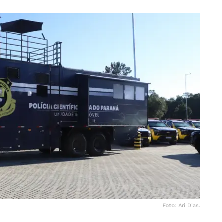
Foto: Ari Dias.