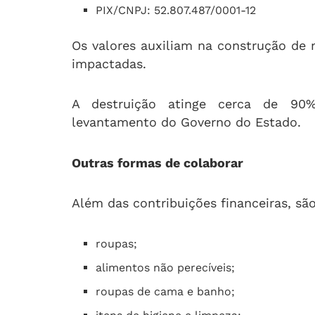
PIX/CNPJ: 52.807.487/0001-12
Os valores auxiliam na construção de 
impactadas.
A destruição atinge cerca de 90%
levantamento do Governo do Estado.
Outras formas de colaborar
Além das contribuições financeiras, sã
roupas;
alimentos não perecíveis;
roupas de cama e banho;