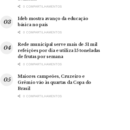
0 COMPARTILHAMENTOS
Ideb mostra avanço da educação
básica no país
0 COMPARTILHAMENTOS
Rede municipal serve mais de 51 mil
refeições por dia e utiliza 15 toneladas
de frutas por semana
0 COMPARTILHAMENTOS
Maiores campeões, Cruzeiro e
Grêmio vão às quartas da Copa do
Brasil
0 COMPARTILHAMENTOS