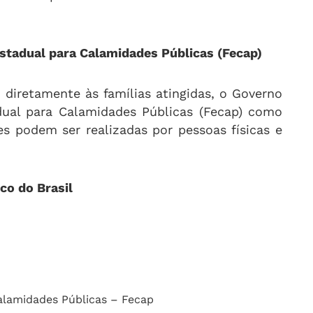
stadual para Calamidades Públicas (Fecap)
 diretamente às famílias atingidas, o Governo
dual para Calamidades Públicas (Fecap) como
ões podem ser realizadas por pessoas físicas e
co do Brasil
alamidades Públicas – Fecap