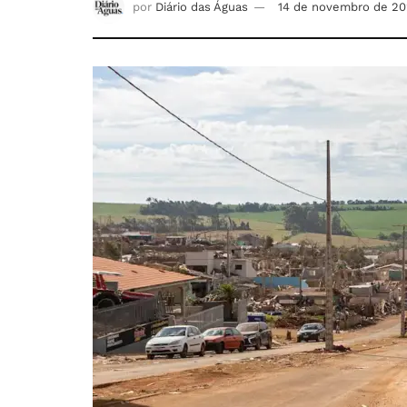
por
Diário das Águas
14 de novembro de 2