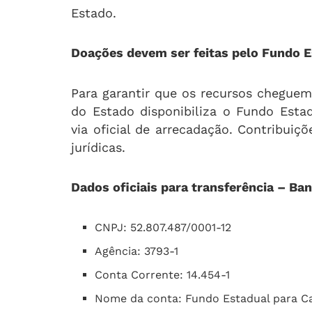
Estado.
Doações devem ser feitas pelo Fundo E
Para garantir que os recursos cheguem
do Estado disponibiliza o Fundo Esta
via oficial de arrecadação. Contribuiç
jurídicas.
Dados oficiais para transferência – Ban
CNPJ: 52.807.487/0001-12
Agência: 3793-1
Conta Corrente: 14.454-1
Nome da conta: Fundo Estadual para C