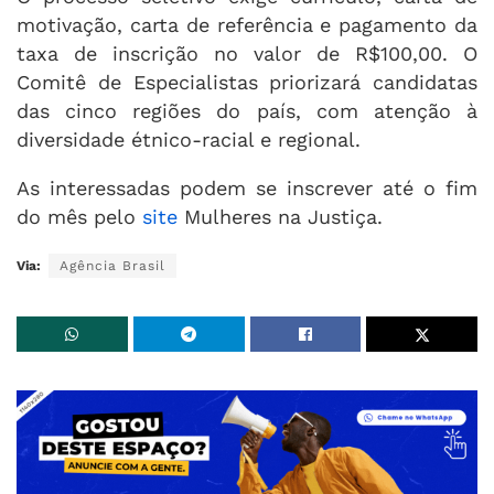
motivação, carta de referência e pagamento da
taxa de inscrição no valor de R$100,00. O
Comitê de Especialistas priorizará candidatas
das cinco regiões do país, com atenção à
diversidade étnico-racial e regional.
As interessadas podem se inscrever até o fim
do mês pelo
site
Mulheres na Justiça.
Via:
Agência Brasil