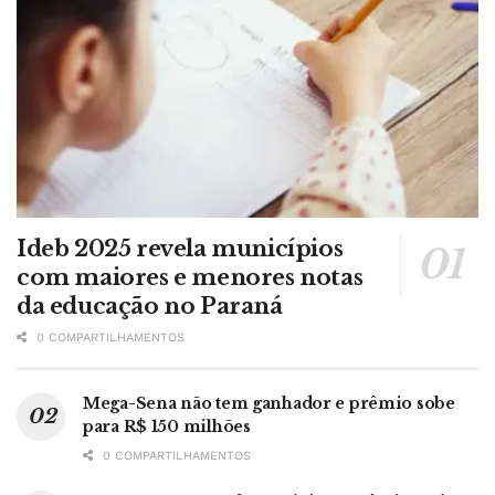
Ideb 2025 revela municípios
com maiores e menores notas
da educação no Paraná
0 COMPARTILHAMENTOS
Mega-Sena não tem ganhador e prêmio sobe
para R$ 150 milhões
0 COMPARTILHAMENTOS