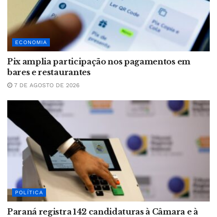
ECONOMIA
Pix amplia participação nos pagamentos em
bares e restaurantes
7 DE AGOSTO DE 2026
POLÍTICA
Paraná registra 142 candidaturas à Câmara e à