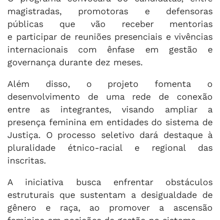
magistradas, promotoras e defensoras
públicas que vão receber mentorias
e participar de reuniões presenciais e vivências
internacionais com ênfase em gestão e
governança durante dez meses.
Além disso, o projeto fomenta o
desenvolvimento de uma rede de conexão
entre as integrantes, visando ampliar a
presença feminina em entidades do sistema de
Justiça. O processo seletivo dará destaque à
pluralidade étnico-racial e regional das
inscritas.
A iniciativa busca enfrentar obstáculos
estruturais que sustentam a desigualdade de
gênero e raça, ao promover a ascensão