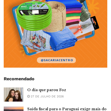
Recomendado
O dia que parou Foz
27 DE JULHO DE 2026
Saída fiscal para o Paraguai exige mais do