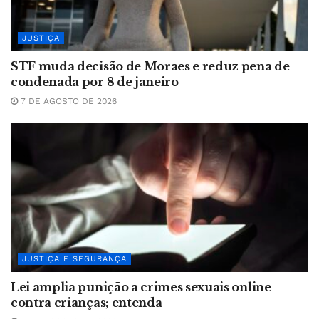
JUSTIÇA
STF muda decisão de Moraes e reduz pena de
condenada por 8 de janeiro
7 DE AGOSTO DE 2026
JUSTIÇA E SEGURANÇA
Lei amplia punição a crimes sexuais online
contra crianças; entenda