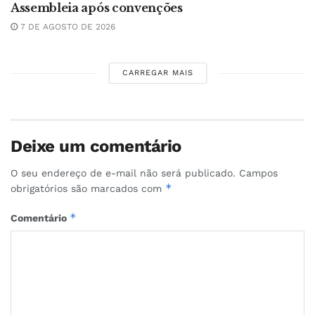
Assembleia após convenções
7 DE AGOSTO DE 2026
CARREGAR MAIS
Deixe um comentário
O seu endereço de e-mail não será publicado.
Campos
*
obrigatórios são marcados com
*
Comentário