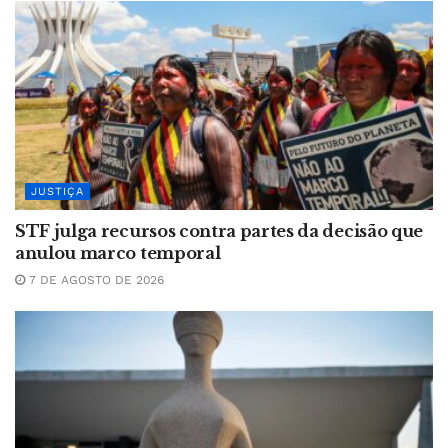
JUSTIÇA
STF julga recursos contra partes da decisão que
anulou marco temporal
7 DE AGOSTO DE 2026