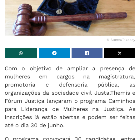
© Succo/Pixabay
Com o objetivo de ampliar a presença de
mulheres em cargos na magistratura,
promotoria e defensoria pública, as
organizações da sociedade civil Justa,Themis e
Fórum Justiça lançaram o programa Caminhos
para Liderança de Mulheres na Justiça. As
inscrições já estão abertas e podem ser feitas
até o dia 30 de junho.
O programa convocará 30 candidatas, entre