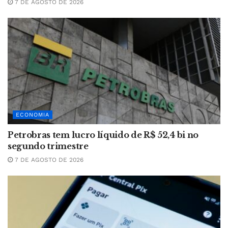
7 DE AGOSTO DE 2026
ECONOMIA
Petrobras tem lucro líquido de R$ 52,4 bi no
segundo trimestre
7 DE AGOSTO DE 2026