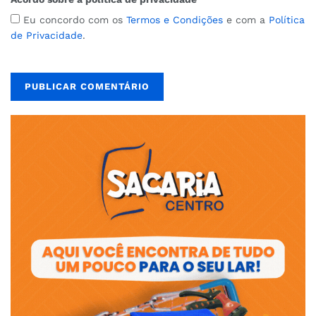
Eu concordo com os
Termos e Condições
e com a
Política
de Privacidade
.