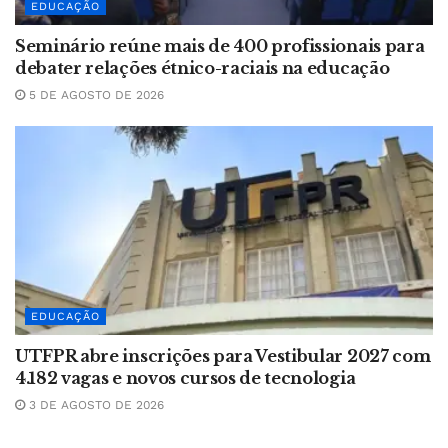
EDUCAÇÃO
Seminário reúne mais de 400 profissionais para
debater relações étnico-raciais na educação
5 DE AGOSTO DE 2026
EDUCAÇÃO
UTFPR abre inscrições para Vestibular 2027 com
4.182 vagas e novos cursos de tecnologia
3 DE AGOSTO DE 2026