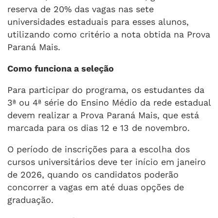
reserva de 20% das vagas nas sete
universidades estaduais para esses alunos,
utilizando como critério a nota obtida na Prova
Paraná Mais.
Como funciona a seleção
Para participar do programa, os estudantes da
3ª ou 4ª série do Ensino Médio da rede estadual
devem realizar a Prova Paraná Mais, que está
marcada para os dias 12 e 13 de novembro.
O período de inscrições para a escolha dos
cursos universitários deve ter início em janeiro
de 2026, quando os candidatos poderão
concorrer a vagas em até duas opções de
graduação.