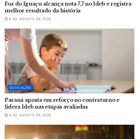
Foz do Iguaçu alcança nota 7,7 no Ideb e registra
melhor resultado da história
6 DE AGOSTO DE 2026
EDUCAÇÃO
Paraná aposta em reforço no contraturno e
lidera Ideb nas etapas avaliadas
6 DE AGOSTO DE 2026