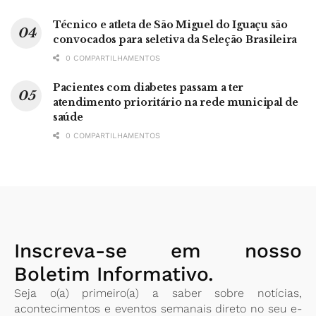
Técnico e atleta de São Miguel do Iguaçu são
convocados para seletiva da Seleção Brasileira
0 COMPARTILHAMENTOS
Pacientes com diabetes passam a ter
atendimento prioritário na rede municipal de
saúde
0 COMPARTILHAMENTOS
Inscreva-se em nosso
Boletim Informativo.
Seja o(a) primeiro(a) a saber sobre notícias,
acontecimentos e eventos semanais direto no seu e-