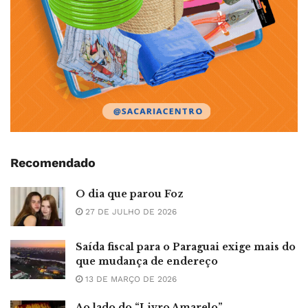
Recomendado
O dia que parou Foz
27 DE JULHO DE 2026
Saída fiscal para o Paraguai exige mais do
que mudança de endereço
13 DE MARÇO DE 2026
Ao lado do “Livro Amarelo”