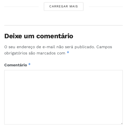
CARREGAR MAIS
Deixe um comentário
O seu endereço de e-mail não será publicado.
Campos
*
obrigatórios são marcados com
*
Comentário