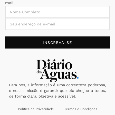
mail.
INSCREVA-SE
Para nós, a informação é uma correnteza poderosa,
e nossa missão é garantir que ela chegue a todos,
de forma clara, objetiva e acessível.
Política de Privacidade
Termos e Condições