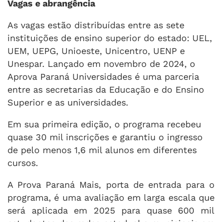
Vagas e abrangência
As vagas estão distribuídas entre as sete
instituições de ensino superior do estado: UEL,
UEM, UEPG, Unioeste, Unicentro, UENP e
Unespar. Lançado em novembro de 2024, o
Aprova Paraná Universidades é uma parceria
entre as secretarias da Educação e do Ensino
Superior e as universidades.
Em sua primeira edição, o programa recebeu
quase 30 mil inscrições e garantiu o ingresso
de pelo menos 1,6 mil alunos em diferentes
cursos.
A Prova Paraná Mais, porta de entrada para o
programa, é uma avaliação em larga escala que
será aplicada em 2025 para quase 600 mil