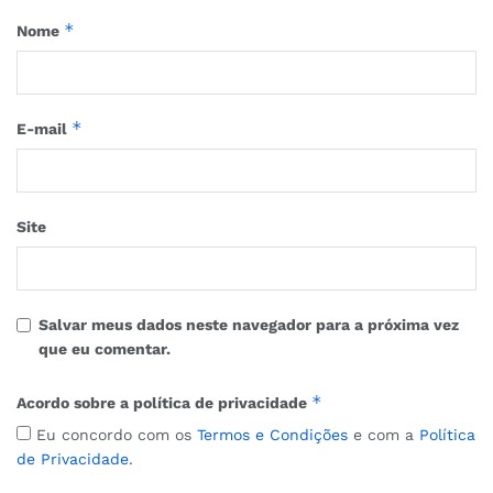
*
Nome
*
E-mail
Site
Salvar meus dados neste navegador para a próxima vez
que eu comentar.
*
Acordo sobre a política de privacidade
Eu concordo com os
Termos e Condições
e com a
Política
de Privacidade
.