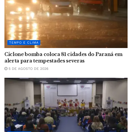
TEMPO E CLIMA
Ciclone bomba coloca 81 cidades do Paraná em
alerta para tempestades severas
5 DE AGOSTO DE 2026