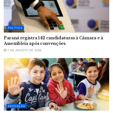
POLÍTICA
Paraná registra 142 candidaturas à Câmara e à
Assembleia após convenções
7 DE AGOSTO DE 2026
EDUCAÇÃO