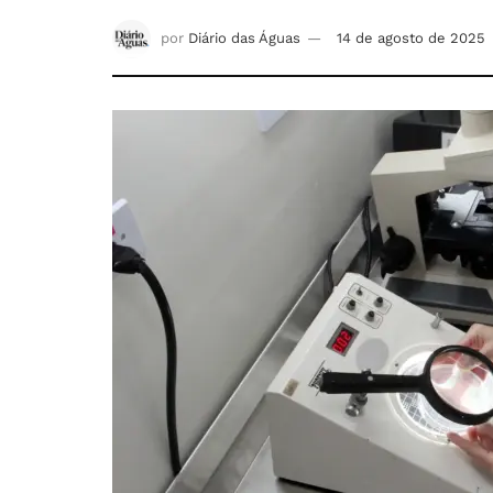
por
Diário das Águas
14 de agosto de 2025