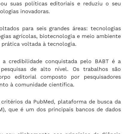
ou suas políticas editoriais e reduziu o seu
ologias inovadoras.
oltados para seis grandes áreas: tecnologias
ogias agrícolas, biotecnologia e meio ambiente
rática voltada à tecnologia.
a credibilidade conquistada pelo BABT é a
 pesquisas de alto nível. Os trabalhos são
rpo editorial composto por pesquisadores
unto à comunidade científica.
s critérios da PubMed, plataforma de busca da
LM), que é um dos principais bancos de dados