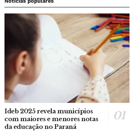
Notícias populares
Ideb 2025 revela municípios
com maiores e menores notas
da educação no Paraná