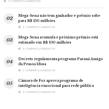
0 COMPARTILHAMENTOS
Mega-Sena não tem ganhador e prêmio sobe
para R$ 150 milhões
0 COMPARTILHAMENTOS
Mega-Sena acumula e próximo prêmio está
estimado em R$ 100 milhões
0 COMPARTILHAMENTOS
Decreto regulamenta programa Paraná Amigo
da Pessoa Idosa
0 COMPARTILHAMENTOS
Câmara de Foz aprova programa de
inteligência emocional para rede pública
0 COMPARTILHAMENTOS