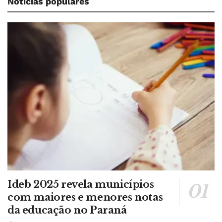
Notícias populares
Ideb 2025 revela municípios
com maiores e menores notas
da educação no Paraná