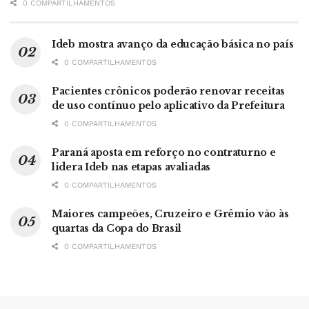
0 COMPARTILHAMENTOS
Ideb mostra avanço da educação básica no país
0 COMPARTILHAMENTOS
Pacientes crônicos poderão renovar receitas
de uso contínuo pelo aplicativo da Prefeitura
0 COMPARTILHAMENTOS
Paraná aposta em reforço no contraturno e
lidera Ideb nas etapas avaliadas
0 COMPARTILHAMENTOS
Maiores campeões, Cruzeiro e Grêmio vão às
quartas da Copa do Brasil
0 COMPARTILHAMENTOS