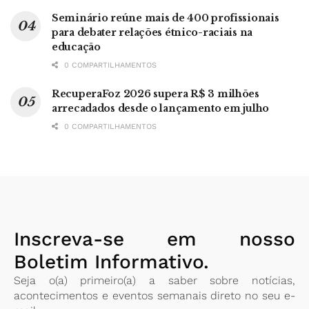
Seminário reúne mais de 400 profissionais
para debater relações étnico-raciais na
educação
0 COMPARTILHAMENTOS
RecuperaFoz 2026 supera R$ 3 milhões
arrecadados desde o lançamento em julho
0 COMPARTILHAMENTOS
Inscreva-se em nosso
Boletim Informativo.
Seja o(a) primeiro(a) a saber sobre notícias,
acontecimentos e eventos semanais direto no seu e-