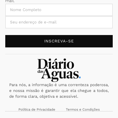
mail.
INSCREVA-SE
Para nós, a informação é uma correnteza poderosa,
e nossa missão é garantir que ela chegue a todos,
de forma clara, objetiva e acessível.
Política de Privacidade
Termos e Condições