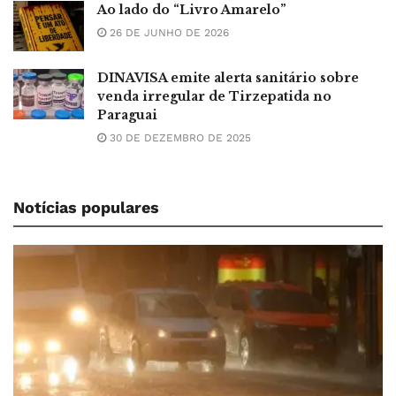
Ao lado do “Livro Amarelo”
26 DE JUNHO DE 2026
DINAVISA emite alerta sanitário sobre
venda irregular de Tirzepatida no
Paraguai
30 DE DEZEMBRO DE 2025
Notícias populares