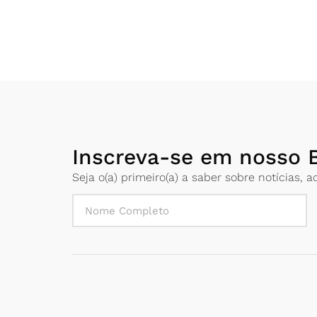
Inscreva-se em nosso B
Seja o(a) primeiro(a) a saber sobre notícias,