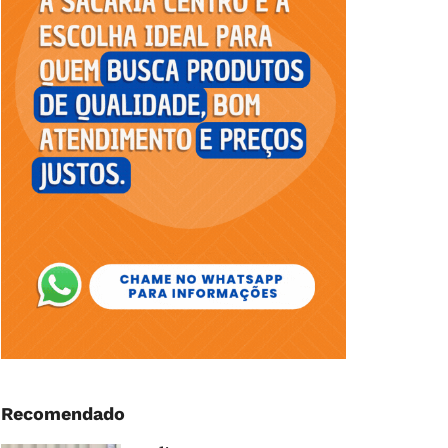
Recomendado