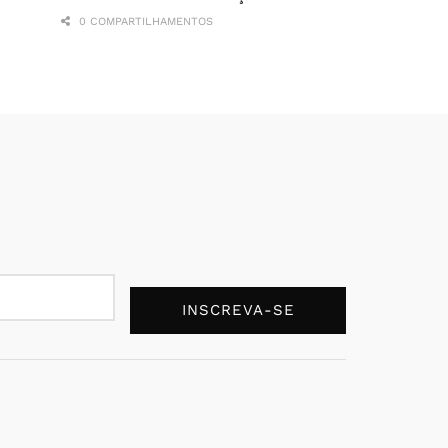
0 COMPARTILHAMENTOS
INSCREVA-SE