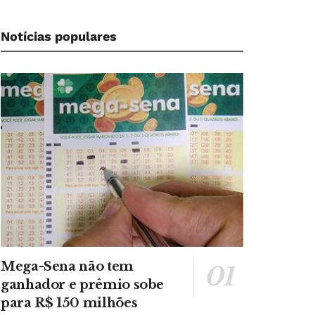
Notícias populares
Mega-Sena não tem
ganhador e prêmio sobe
para R$ 150 milhões