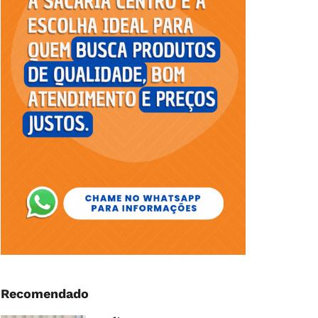
Recomendado