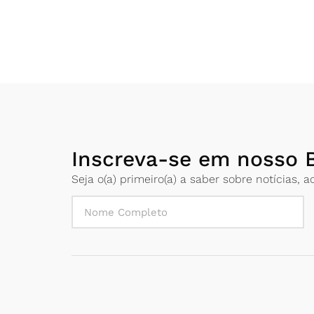
Inscreva-se em nosso B
Seja o(a) primeiro(a) a saber sobre notícias,