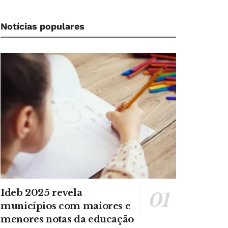
Notícias populares
Ideb 2025 revela
municípios com maiores e
menores notas da educação