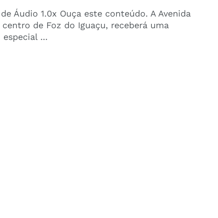
 de Áudio 1.0x Ouça este conteúdo. A Avenida
 centro de Foz do Iguaçu, receberá uma
 especial ...