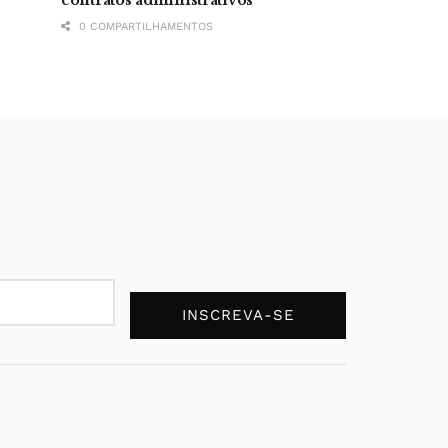
0 COMPARTILHAMENTOS
INSCREVA-SE