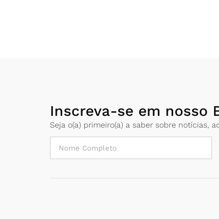
Inscreva-se em nosso B
Seja o(a) primeiro(a) a saber sobre notícias,