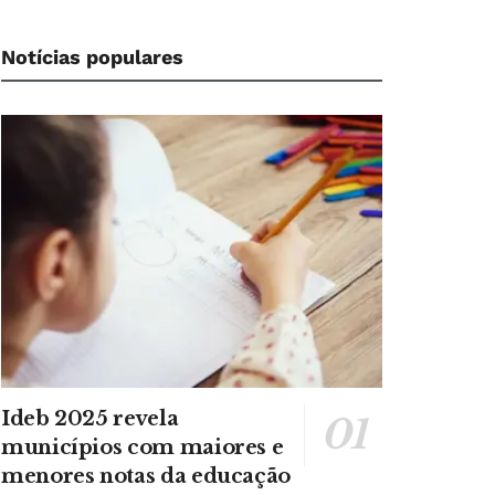
Notícias populares
Ideb 2025 revela
municípios com maiores e
menores notas da educação