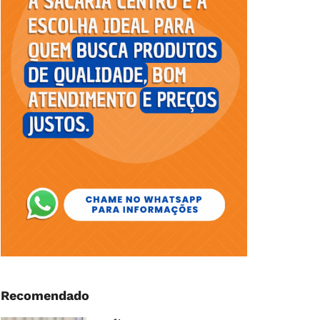
Recomendado