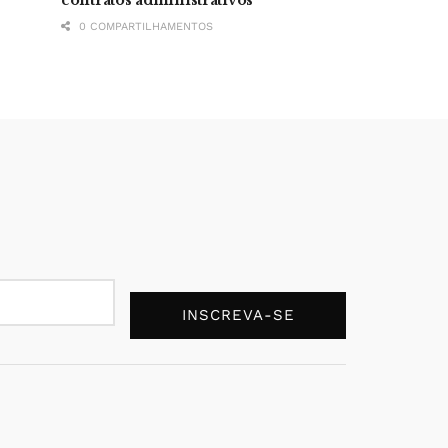
0 COMPARTILHAMENTOS
INSCREVA-SE