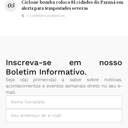
Ciclone bomba coloca 81 cidades do Paraná em
alerta para tempestades severas
0 COMPARTILHAMENTOS
Inscreva-se em nosso
Boletim Informativo.
Seja o(a) primeiro(a) a saber sobre notícias,
acontecimentos e eventos semanais direto no seu e-
mail.