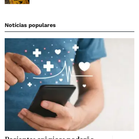
Notícias populares