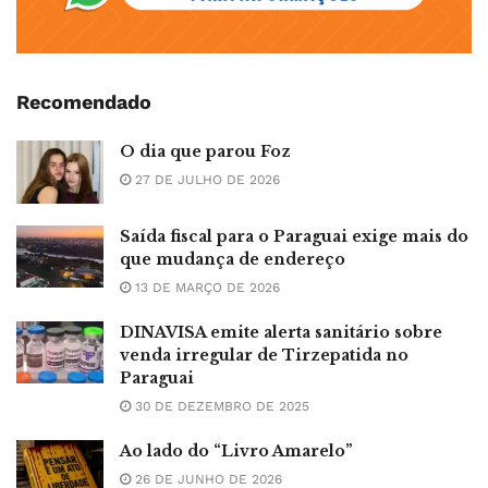
Recomendado
O dia que parou Foz
27 DE JULHO DE 2026
Saída fiscal para o Paraguai exige mais do
que mudança de endereço
13 DE MARÇO DE 2026
DINAVISA emite alerta sanitário sobre
venda irregular de Tirzepatida no
Paraguai
30 DE DEZEMBRO DE 2025
Ao lado do “Livro Amarelo”
26 DE JUNHO DE 2026