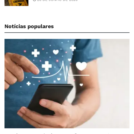
Notícias populares