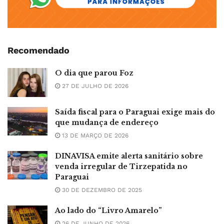
Recomendado
O dia que parou Foz
27 DE JULHO DE 2026
Saída fiscal para o Paraguai exige mais do
que mudança de endereço
13 DE MARÇO DE 2026
DINAVISA emite alerta sanitário sobre
venda irregular de Tirzepatida no
Paraguai
30 DE DEZEMBRO DE 2025
Ao lado do “Livro Amarelo”
26 DE JUNHO DE 2026