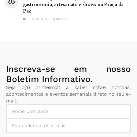
gastronomia, artesanato e shows na Praça da
Paz
0 COMPARTILHAMENTOS
Inscreva-se em nosso
Boletim Informativo.
Seja o(a) primeiro(a) a saber sobre notícias,
acontecimentos e eventos semanais direto no seu e-
mail.