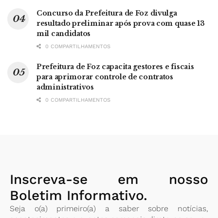
Concurso da Prefeitura de Foz divulga
resultado preliminar após prova com quase 13
mil candidatos
0 COMPARTILHAMENTOS
Prefeitura de Foz capacita gestores e fiscais
para aprimorar controle de contratos
administrativos
0 COMPARTILHAMENTOS
Inscreva-se em nosso
Boletim Informativo.
Seja o(a) primeiro(a) a saber sobre notícias,