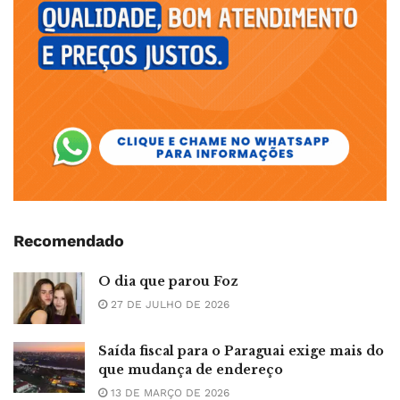
Recomendado
O dia que parou Foz
27 DE JULHO DE 2026
Saída fiscal para o Paraguai exige mais do
que mudança de endereço
13 DE MARÇO DE 2026