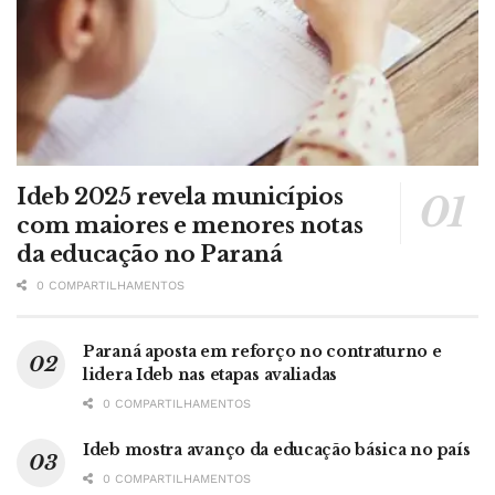
Ideb 2025 revela municípios
com maiores e menores notas
da educação no Paraná
0 COMPARTILHAMENTOS
Paraná aposta em reforço no contraturno e
lidera Ideb nas etapas avaliadas
0 COMPARTILHAMENTOS
Ideb mostra avanço da educação básica no país
0 COMPARTILHAMENTOS