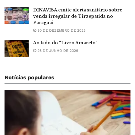
DINAVISA emite alerta sanitário sobre
venda irregular de Tirzepatida no
Paraguai
30 DE DEZEMBRO DE 2025
Ao lado do “Livro Amarelo”
26 DE JUNHO DE 2026
Notícias populares