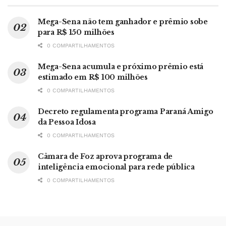
Mega-Sena não tem ganhador e prêmio sobe
para R$ 150 milhões
0 COMPARTILHAMENTOS
Mega-Sena acumula e próximo prêmio está
estimado em R$ 100 milhões
0 COMPARTILHAMENTOS
Decreto regulamenta programa Paraná Amigo
da Pessoa Idosa
0 COMPARTILHAMENTOS
Câmara de Foz aprova programa de
inteligência emocional para rede pública
0 COMPARTILHAMENTOS