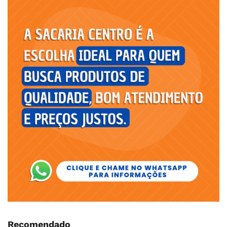
Recomendado