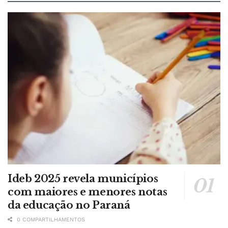
Ideb 2025 revela municípios
com maiores e menores notas
da educação no Paraná
0 COMPARTILHAMENTOS