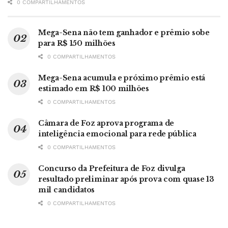
0 COMPARTILHAMENTOS
Mega-Sena não tem ganhador e prêmio sobe
para R$ 150 milhões
0 COMPARTILHAMENTOS
Mega-Sena acumula e próximo prêmio está
estimado em R$ 100 milhões
0 COMPARTILHAMENTOS
Câmara de Foz aprova programa de
inteligência emocional para rede pública
0 COMPARTILHAMENTOS
Concurso da Prefeitura de Foz divulga
resultado preliminar após prova com quase 13
mil candidatos
0 COMPARTILHAMENTOS