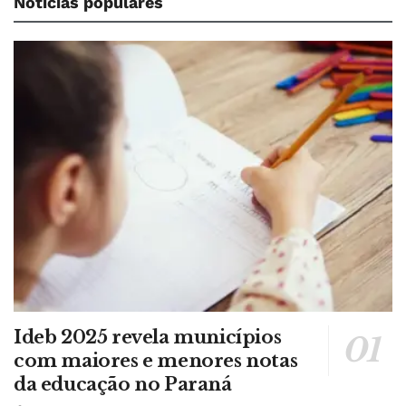
Notícias populares
Ideb 2025 revela municípios
com maiores e menores notas
da educação no Paraná