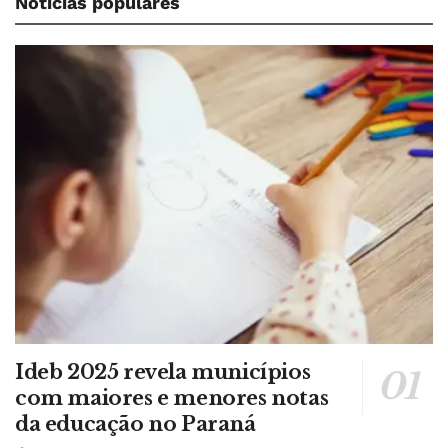
Notícias populares
Ideb 2025 revela municípios
com maiores e menores notas
da educação no Paraná