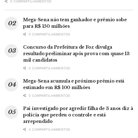
0 COMPARTILHAMENTOS
Mega-Sena não tem ganhador e prêmio sobe
para R$ 150 milhões
0 COMPARTILHAMENTOS
Concurso da Prefeitura de Foz divulga
resultado preliminar após prova com quase 13
mil candidatos
0 COMPARTILHAMENTOS
Mega-Sena acumula e próximo prêmio está
estimado em R$ 100 milhões
0 COMPARTILHAMENTOS
Pai investigado por agredir filha de 3 anos diz à
polícia que perdeu o controle e está
arrependido
0 COMPARTILHAMENTOS