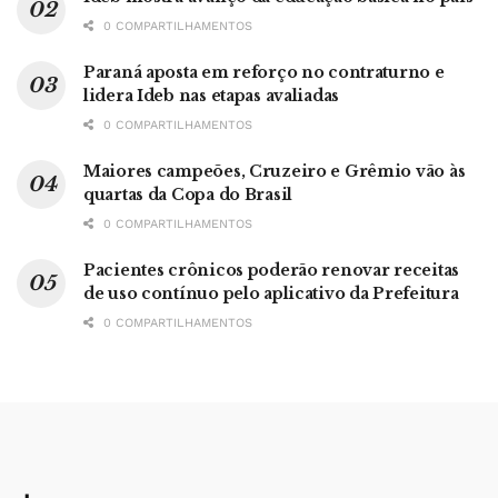
0 COMPARTILHAMENTOS
Paraná aposta em reforço no contraturno e
lidera Ideb nas etapas avaliadas
0 COMPARTILHAMENTOS
Maiores campeões, Cruzeiro e Grêmio vão às
quartas da Copa do Brasil
0 COMPARTILHAMENTOS
Pacientes crônicos poderão renovar receitas
de uso contínuo pelo aplicativo da Prefeitura
0 COMPARTILHAMENTOS