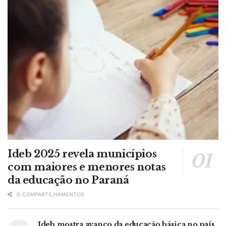
Ideb 2025 revela municípios
com maiores e menores notas
da educação no Paraná
0 COMPARTILHAMENTOS
Ideb mostra avanço da educação básica no país