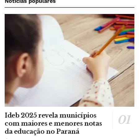
Notícias populares
Ideb 2025 revela municípios
com maiores e menores notas
da educação no Paraná