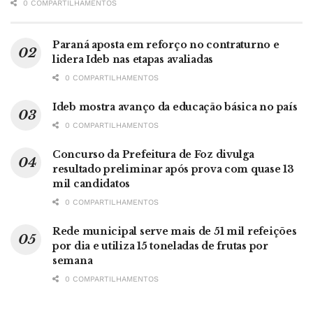
0 COMPARTILHAMENTOS
Paraná aposta em reforço no contraturno e
lidera Ideb nas etapas avaliadas
0 COMPARTILHAMENTOS
Ideb mostra avanço da educação básica no país
0 COMPARTILHAMENTOS
Concurso da Prefeitura de Foz divulga
resultado preliminar após prova com quase 13
mil candidatos
0 COMPARTILHAMENTOS
Rede municipal serve mais de 51 mil refeições
por dia e utiliza 15 toneladas de frutas por
semana
0 COMPARTILHAMENTOS