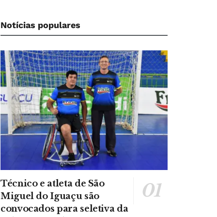
Notícias populares
Técnico e atleta de São
Miguel do Iguaçu são
convocados para seletiva da