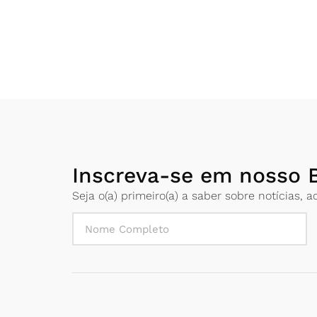
Inscreva-se em nosso B
Seja o(a) primeiro(a) a saber sobre notícias,