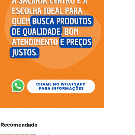
Recomendado