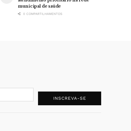
municipal de saúde
0 COMPARTILHAMENTOS
INSCREVA-SE