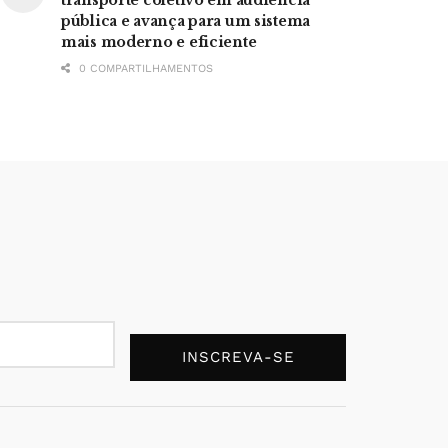
pública e avança para um sistema
mais moderno e eficiente
0 COMPARTILHAMENTOS
INSCREVA-SE