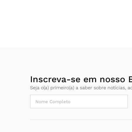
Inscreva-se em nosso B
Seja o(a) primeiro(a) a saber sobre notícias,