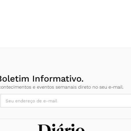
oletim Informativo.
 acontecimentos e eventos semanais direto no seu e-mail.