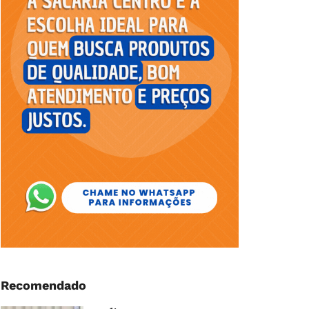
Recomendado