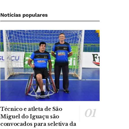
Notícias populares
Técnico e atleta de São
Miguel do Iguaçu são
convocados para seletiva da