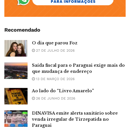
Recomendado
O dia que parou Foz
27 DE JULHO DE 2026
Saída fiscal para o Paraguai exige mais do
que mudança de endereço
13 DE MARÇO DE 2026
Ao lado do “Livro Amarelo”
26 DE JUNHO DE 2026
DINAVISA emite alerta sanitário sobre
venda irregular de Tirzepatida no
Paraguai