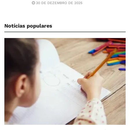
30 DE DEZEMBRO DE 2025
Notícias populares