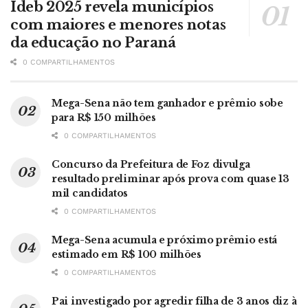
Ideb 2025 revela municípios
com maiores e menores notas
da educação no Paraná
0 COMPARTILHAMENTOS
Mega-Sena não tem ganhador e prêmio sobe
para R$ 150 milhões
0 COMPARTILHAMENTOS
Concurso da Prefeitura de Foz divulga
resultado preliminar após prova com quase 13
mil candidatos
0 COMPARTILHAMENTOS
Mega-Sena acumula e próximo prêmio está
estimado em R$ 100 milhões
0 COMPARTILHAMENTOS
Pai investigado por agredir filha de 3 anos diz à