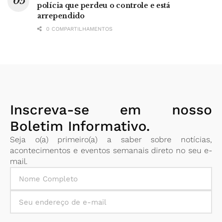
polícia que perdeu o controle e está
arrependido
0 COMPARTILHAMENTOS
Inscreva-se em nosso
Boletim Informativo.
Seja o(a) primeiro(a) a saber sobre notícias,
acontecimentos e eventos semanais direto no seu e-
mail.