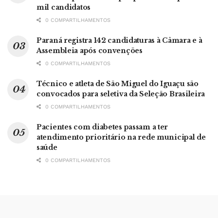
mil candidatos
0 COMPARTILHAMENTOS
Paraná registra 142 candidaturas à Câmara e à
Assembleia após convenções
0 COMPARTILHAMENTOS
Técnico e atleta de São Miguel do Iguaçu são
convocados para seletiva da Seleção Brasileira
0 COMPARTILHAMENTOS
Pacientes com diabetes passam a ter
atendimento prioritário na rede municipal de
saúde
0 COMPARTILHAMENTOS