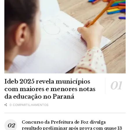
Ideb 2025 revela municípios
com maiores e menores notas
da educação no Paraná
0 COMPARTILHAMENTOS
Concurso da Prefeitura de Foz divulga
resultado preliminar após prova com quase 13