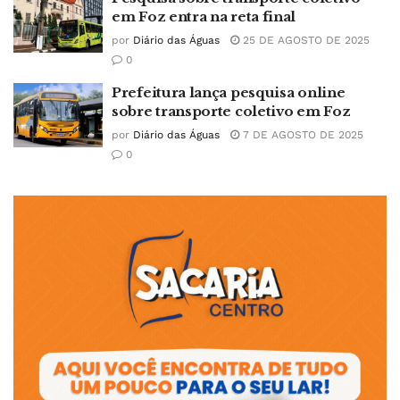
em Foz entra na reta final
por
Diário das Águas
25 DE AGOSTO DE 2025
0
Prefeitura lança pesquisa online
sobre transporte coletivo em Foz
por
Diário das Águas
7 DE AGOSTO DE 2025
0