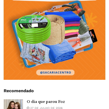
Recomendado
O dia que parou Foz
27 DE JULHO DE 2026