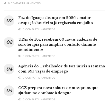
0 COMPARTILHAMENTOS
Foz do Iguaçu alcança em 2026 a maior
ocupação hoteleira já registrada em julho
0 COMPARTILHAMENTOS
UPAs de Foz recebem 60 novas cadeiras de
soroterapia para ampliar conforto durante
atendimentos
0 COMPARTILHAMENTOS
Agência do Trabalhador de Foz inicia a semana
com 895 vagas de emprego
0 COMPARTILHAMENTOS
CCZ prepara nova soltura de mosquitos que
ajudam no combate à dengue
0 COMPARTILHAMENTOS