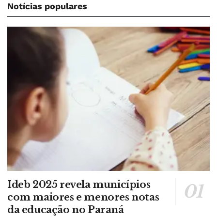
Notícias populares
Ideb 2025 revela municípios
com maiores e menores notas
da educação no Paraná