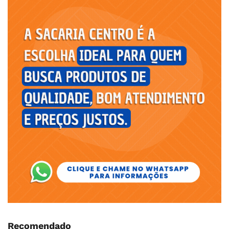
Recomendado