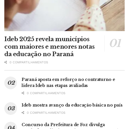
Ideb 2025 revela municípios
com maiores e menores notas
da educação no Paraná
0 COMPARTILHAMENTOS
Paraná aposta em reforço no contraturno e
lidera Ideb nas etapas avaliadas
0 COMPARTILHAMENTOS
Ideb mostra avanço da educação básica no país
0 COMPARTILHAMENTOS
Concurso da Prefeitura de Foz divulga