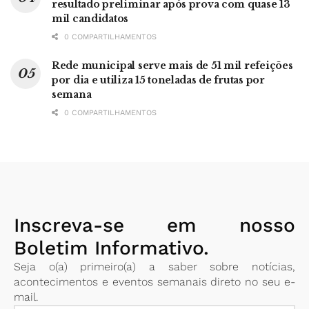
resultado preliminar após prova com quase 13
mil candidatos
0 COMPARTILHAMENTOS
Rede municipal serve mais de 51 mil refeições
por dia e utiliza 15 toneladas de frutas por
semana
0 COMPARTILHAMENTOS
Inscreva-se em nosso
Boletim Informativo.
Seja o(a) primeiro(a) a saber sobre notícias,
acontecimentos e eventos semanais direto no seu e-
mail.