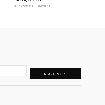
0 COMPARTILHAMENTOS
INSCREVA-SE