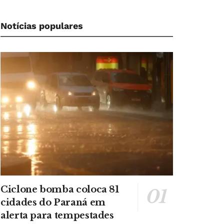
Notícias populares
Ciclone bomba coloca 81
cidades do Paraná em
alerta para tempestades