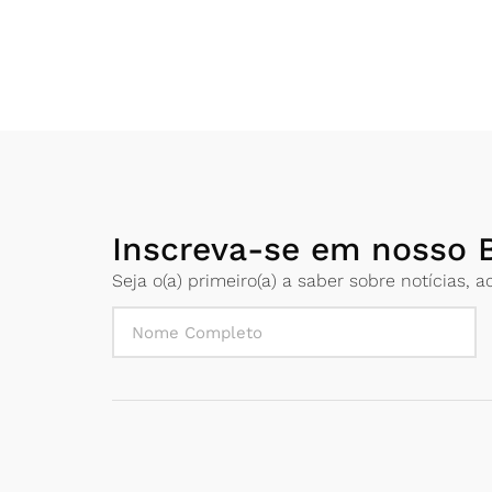
Inscreva-se em nosso B
Seja o(a) primeiro(a) a saber sobre notícias,