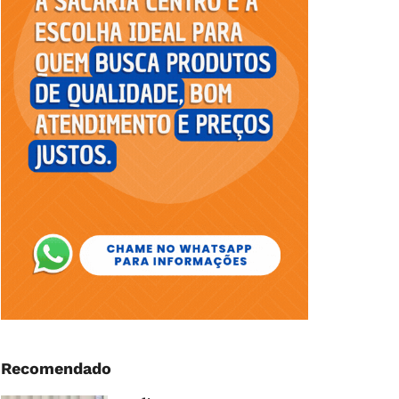
Recomendado