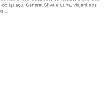
 do Iguaçu, General Silva e Luna, viajará aos
s ...