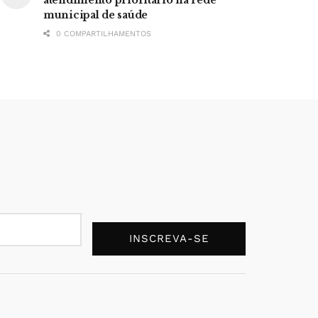
municipal de saúde
0 COMPARTILHAMENTOS
INSCREVA-SE