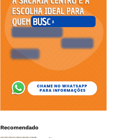
Recomendado