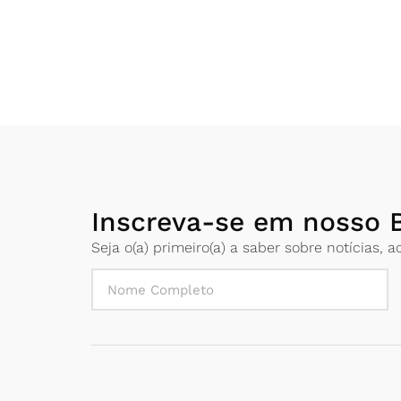
Inscreva-se em nosso B
Seja o(a) primeiro(a) a saber sobre notícias,