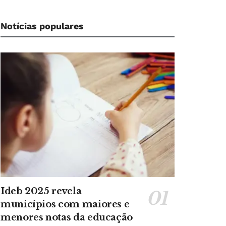
Notícias populares
Ideb 2025 revela
municípios com maiores e
menores notas da educação