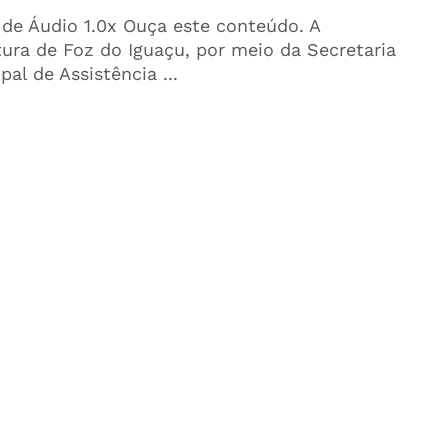
 de Áudio 1.0x Ouça este conteúdo. A
tura de Foz do Iguaçu, por meio da Secretaria
pal de Assistência ...