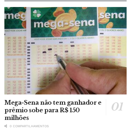
Mega-Sena não tem ganhador e
prêmio sobe para R$ 150
milhões
0 COMPARTILHAMENTOS