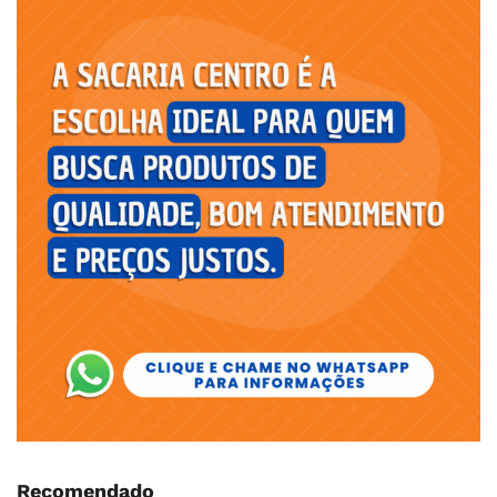
Recomendado